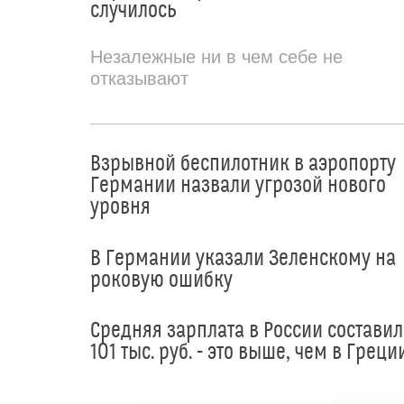
случилось
Незалежные ни в чем себе не
отказывают
Взрывной беспилотник в аэропорту
Германии назвали угрозой нового
уровня
В Германии указали Зеленскому на
роковую ошибку
Средняя зарплата в России составил
101 тыс. руб. - это выше, чем в Греци