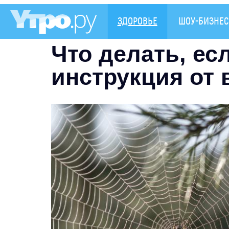
ЗДОРОВЬЕ
ШОУ-БИЗНЕС
Что делать, есл
инструкция от 