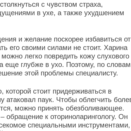
столкнуться с чувством страха,
ущениями в ухе, а также ухудшением
ния и желание поскорее избавиться от
ть его своими силами не стоит. Харина
 можно легко повредить кожу слухового
а еще глубже в ухо. Поэтому, по словам
ешение этой проблемы специалисту.
, которой стоит придерживаться в
ну атаковал паук. Чтобы облегчить бол
тся, можно принять обезболивающее.
– обращение к оториноларингологу. Он
асекомое специальными инструментами,