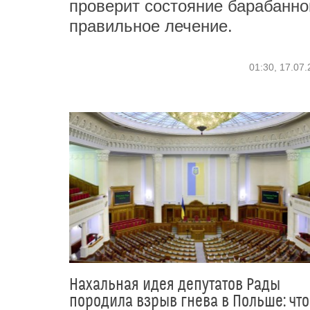
проверит состояние барабанно
правильное лечение.
01:30, 17.07
Нахальная идея депутатов Рады
породила взрыв гнева в Польше: что