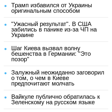
Трамп избавился от Украины
оригинальным способом
"Ужасный результат". В США
забились в панике из-за ЧП на
Украине
Шаг Киева вызвал волну
бешенства в Германии: "Это
позор"
Залужный неожиданно заговорил
о том, о чем в Киеве
предпочитают молчать
Вайкуле публично обратилась к
Зеленскому на русском языке