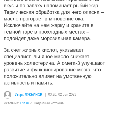
вкус и по запаху напоминает рыбий жир.
Термическая обработка для него опасна –
масло прогорает в мгновение ока.
Исключайте на нем жарку и храните в
темной таре в прохладных местах –
подойдет даже морозильная камера.
За счет жирных кислот, указывает
специалист, льняное масло снижает
уровень холестерина. А омега-3 улучшают
развитие и функционирование мозга, что
положительно влияет на умственную
активность и память.
Игорь ЛУКЬЯНОВ
|
03:20, 02 сен 2023
Источник:
Life.ru
✓ Надежный источник