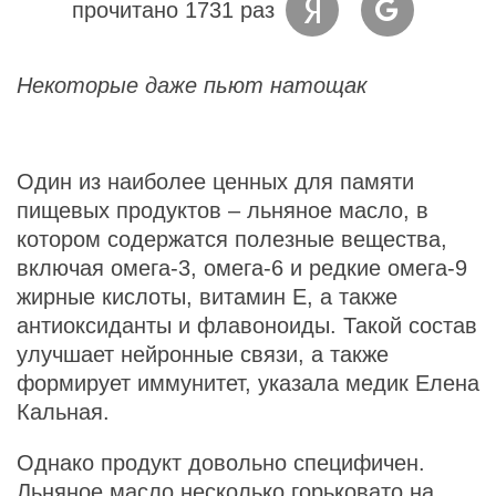
прочитано 1731 раз
Некоторые даже пьют натощак
Один из наиболее ценных для памяти
пищевых продуктов – льняное масло, в
котором содержатся полезные вещества,
включая омега-3, омега-6 и редкие омега-9
жирные кислоты, витамин Е, а также
антиоксиданты и флавоноиды. Такой состав
улучшает нейронные связи, а также
формирует иммунитет, указала медик Елена
Кальная.
Однако продукт довольно специфичен.
Льняное масло несколько горьковато на