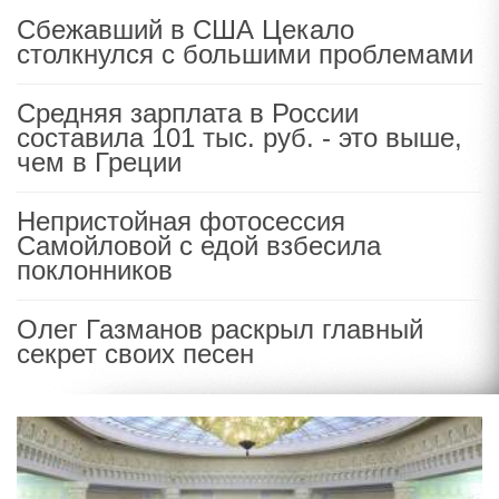
Сбежавший в США Цекало
столкнулся с большими проблемами
Средняя зарплата в России
составила 101 тыс. руб. - это выше,
чем в Греции
Непристойная фотосессия
Самойловой с едой взбесила
поклонников
Олег Газманов раскрыл главный
секрет своих песен