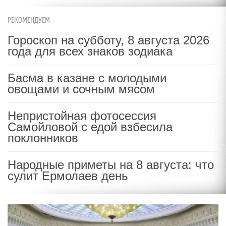
РЕКОМЕНДУЕМ
Гороскоп на субботу, 8 августа 2026
года для всех знаков зодиака
Басма в казане с молодыми
овощами и сочным мясом
Непристойная фотосессия
Самойловой с едой взбесила
поклонников
Народные приметы на 8 августа: что
сулит Ермолаев день