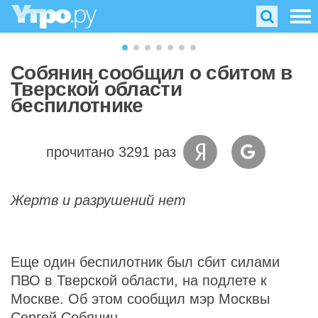
Собянин сообщил о сбитом в
Тверской области
беспилотнике
прочитано 3291 раз
Жертв и разрушений нет
Еще один беспилотник был сбит силами
ПВО в Тверской области, на подлете к
Москве. Об этом сообщил мэр Москвы
Сергей Собянин.