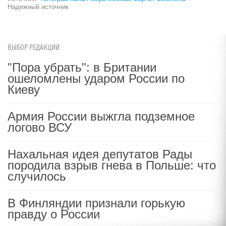
Надежный источник
ВЫБОР РЕДАКЦИИ
"Пора убрать": в Британии
ошеломлены ударом России по
Киеву
Армия России выжгла подземное
логово ВСУ
Нахальная идея депутатов Рады
породила взрыв гнева в Польше: что
случилось
В Финляндии признали горькую
правду о России