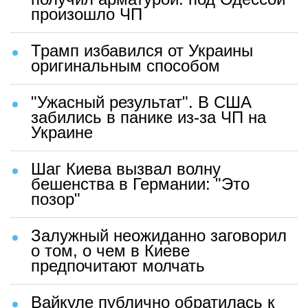
произошло ЧП
Трамп избавился от Украины
оригинальным способом
"Ужасный результат". В США
забились в панике из-за ЧП на
Украине
Шаг Киева вызвал волну
бешенства в Германии: "Это
позор"
Залужный неожиданно заговорил
о том, о чем в Киеве
предпочитают молчать
Вайкуле публично обратилась к