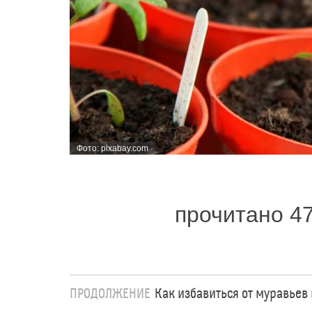
Фото: pixabay.com
прочитано 4
ПРОДОЛЖЕНИЕ
Как избавиться от муравьев