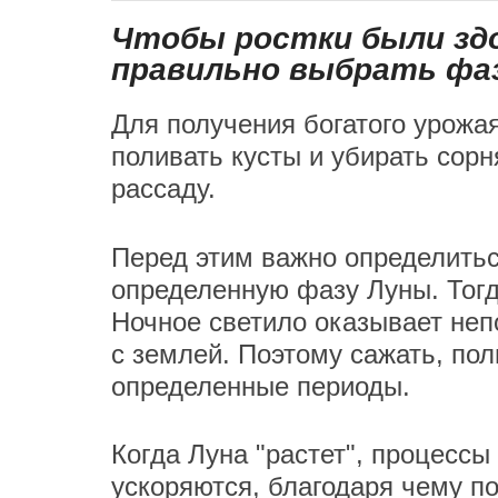
Чтобы ростки были здо
правильно выбрать фа
Для получения богатого урожа
поливать кусты и убирать сорн
рассаду.
Перед этим важно определитьс
определенную фазу Луны. Тогд
Ночное светило оказывает неп
с землей. Поэтому сажать, пол
определенные периоды.
Когда Луна "растет", процессы
ускоряются, благодаря чему п