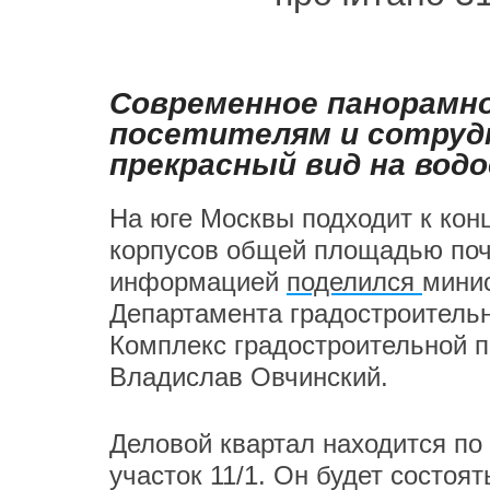
Современное панорамн
посетителям и сотруд
прекрасный вид на вод
На юге Москвы подходит к конц
корпусов общей площадью почт
информацией
поделился
мини
Департамента градостроительн
Комплекс градостроительной п
Владислав Овчинский.
Деловой квартал находится по
участок 11/1. Он будет состоят