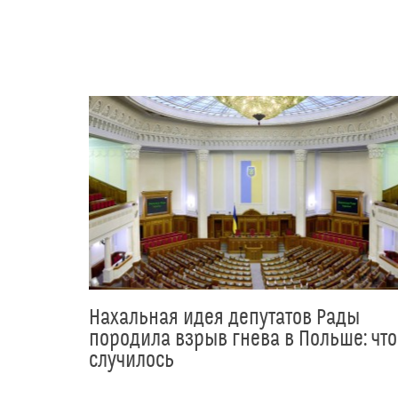
Нахальная идея депутатов Рады
породила взрыв гнева в Польше: что
случилось