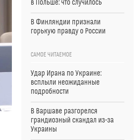
в Польше: что случилось
В Финляндии признали
горькую правду о России
САМОЕ ЧИТАЕМОЕ
Удар Ирана по Украине:
всплыли неожиданные
подробности
В Варшаве разгорелся
грандиозный скандал из-за
Украины