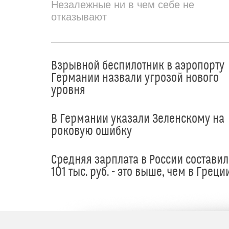
Незалежные ни в чем себе не
отказывают
Взрывной беспилотник в аэропорту
Германии назвали угрозой нового
уровня
В Германии указали Зеленскому на
роковую ошибку
Средняя зарплата в России составил
101 тыс. руб. - это выше, чем в Греци