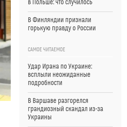
в Польше: что случилось
В Финляндии признали
горькую правду о России
САМОЕ ЧИТАЕМОЕ
Удар Ирана по Украине:
всплыли неожиданные
подробности
В Варшаве разгорелся
грандиозный скандал из-за
Украины