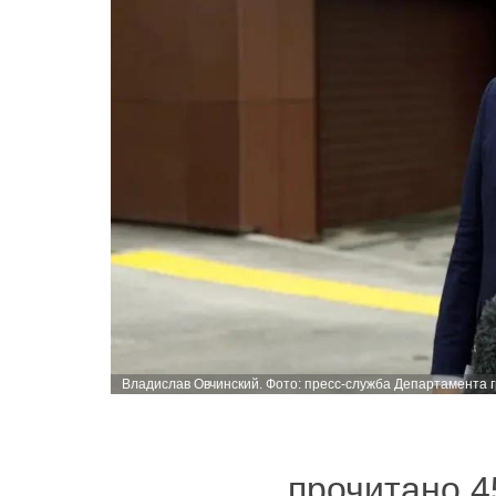
Владислав Овчинский. Фото: пресс-служба Департамента 
прочитано 4