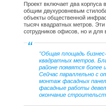
Проект включает два корпуса 
общим двухуровневым стилоба
объекты общественной инфрас
тысяч квадратных метров. Эти
сотрудников офисов, но и для 
"Общая площадь бизнес
квадратных метров. Бл
районе появятся более 
Сейчас параллельно с 
монтаж фасадных панел
фасадные работы девел
окончание строительств