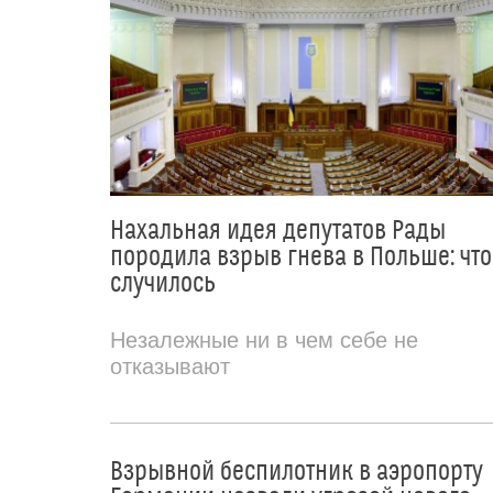
Нахальная идея депутатов Рады
породила взрыв гнева в Польше: что
случилось
Незалежные ни в чем себе не
отказывают
Взрывной беспилотник в аэропорту