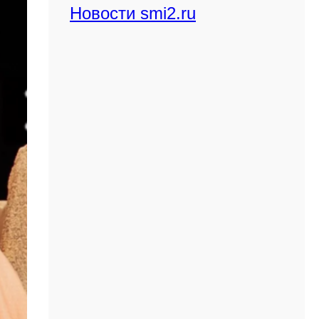
Новости smi2.ru