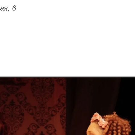
ая, 6