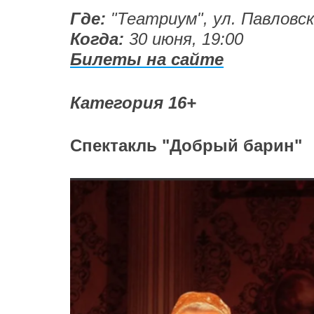
Где:
"Театриум", ул. Павловск
Когда:
30 июня, 19:00
Билеты на сайте
Категория 16+
Спектакль "Добрый барин"