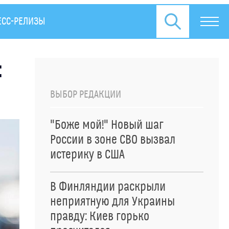
ЕСС-РЕЛИЗЫ
:
ВЫБОР РЕДАКЦИИ
"Боже мой!" Новый шаг
России в зоне СВО вызвал
истерику в США
В Финляндии раскрыли
неприятную для Украины
правду: Киев горько