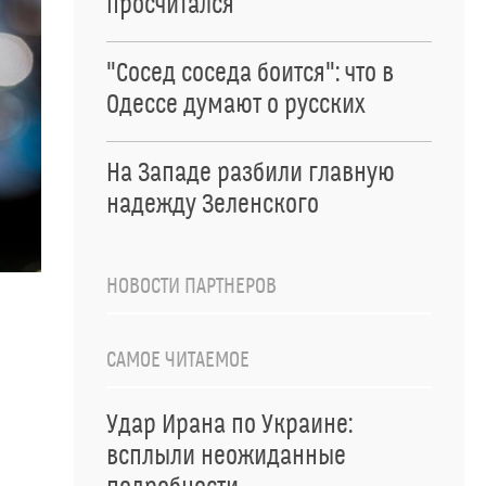
просчитался
"Сосед соседа боится": что в
Одессе думают о русских
На Западе разбили главную
надежду Зеленского
НОВОСТИ ПАРТНЕРОВ
САМОЕ ЧИТАЕМОЕ
Удар Ирана по Украине:
всплыли неожиданные