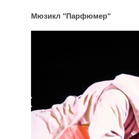
Мюзикл "Парфюмер"