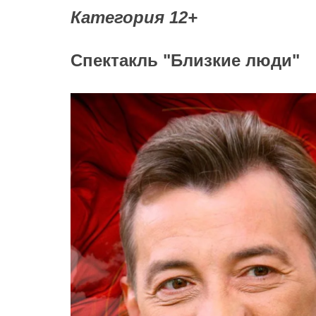
Категория 12+
Спектакль "Близкие люди"