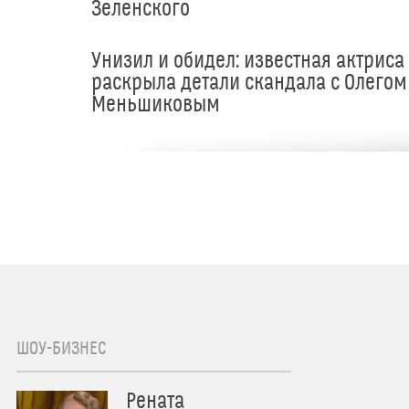
Зеленского
Унизил и обидел: известная актриса
раскрыла детали скандала с Олегом
Меньшиковым
ШОУ-БИЗНЕС
Рената