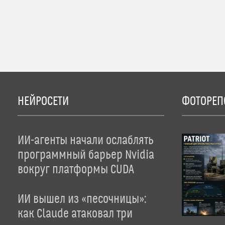
НЕЙРОСЕТИ
ФОТОРЕП
ИИ-агенты начали ослаблять
программный барьер Nvidia
вокруг платформы CUDA
ИИ вышел из «песочницы»:
как Claude атаковал три