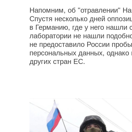
Напомним, об "отравлении" Нав
Спустя несколько дней оппози
в Германию, где у него нашли 
лаборатории не нашли подобно
не предоставило России пробы
персональных данных, однако
других стран ЕС.