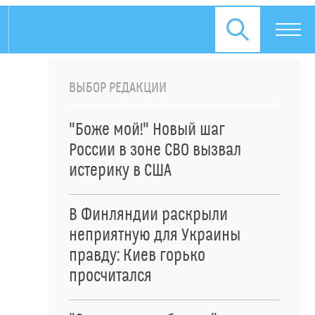
ВЫБОР РЕДАКЦИИ
"Боже мой!" Новый шаг
России в зоне СВО вызвал
истерику в США
В Финляндии раскрыли
неприятную для Украины
правду: Киев горько
просчитался