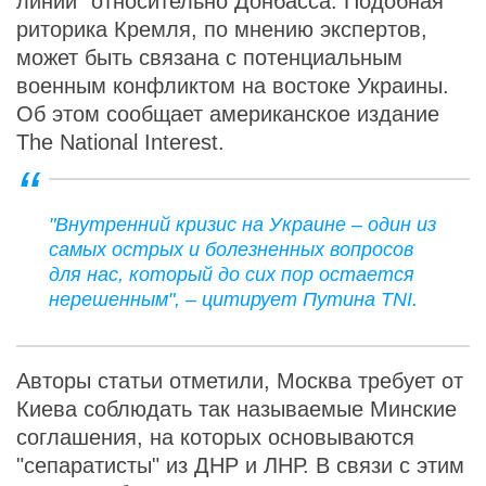
линии" относительно Донбасса. Подобная
риторика Кремля, по мнению экспертов,
может быть связана с потенциальным
военным конфликтом на востоке Украины.
Об этом сообщает американское издание
The National Interest.
"Внутренний кризис на Украине – один из
самых острых и болезненных вопросов
для нас, который до сих пор остается
нерешенным", – цитирует Путина TNI.
Авторы статьи отметили, Москва требует от
Киева соблюдать так называемые Минские
соглашения, на которых основываются
"сепаратисты" из ДНР и ЛНР. В связи с этим