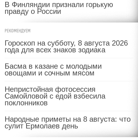
В Финляндии признали горькую
правду о России
РЕКОМЕНДУЕМ
Гороскоп на субботу, 8 августа 2026
года для всех знаков зодиака
Басма в казане с молодыми
овощами и сочным мясом
Непристойная фотосессия
Самойловой с едой взбесила
поклонников
Народные приметы на 8 августа: что
сулит Ермолаев день