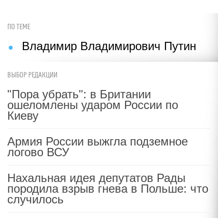
ПО ТЕМЕ
Владимир Владимирович Путин
ВЫБОР РЕДАКЦИИ
"Пора убрать": в Британии
ошеломлены ударом России по
Киеву
Армия России выжгла подземное
логово ВСУ
Нахальная идея депутатов Рады
породила взрыв гнева в Польше: что
случилось