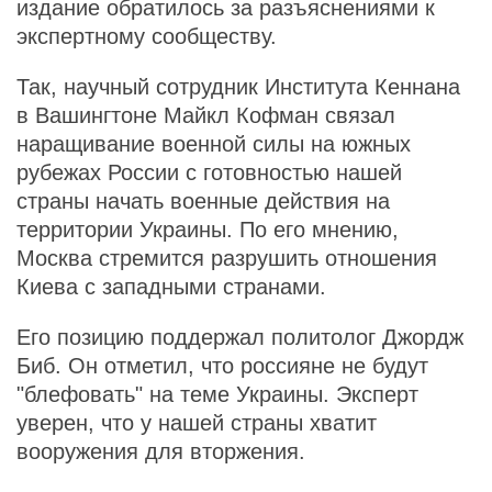
издание обратилось за разъяснениями к
экспертному сообществу.
Так, научный сотрудник Института Кеннана
в Вашингтоне Майкл Кофман связал
наращивание военной силы на южных
рубежах России с готовностью нашей
страны начать военные действия на
территории Украины. По его мнению,
Москва стремится разрушить отношения
Киева с западными странами.
Его позицию поддержал политолог Джордж
Биб. Он отметил, что россияне не будут
"блефовать" на теме Украины. Эксперт
уверен, что у нашей страны хватит
вооружения для вторжения.