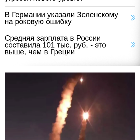
В Германии указали Зеленскому
на роковую ошибку
Средняя зарплата в России
составила 101 тыс. руб. - это
выше, чем в Греции