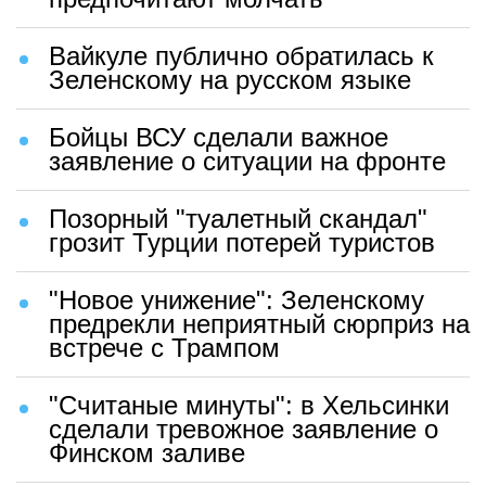
Вайкуле публично обратилась к
Зеленскому на русском языке
Бойцы ВСУ сделали важное
заявление о ситуации на фронте
Позорный "туалетный скандал"
грозит Турции потерей туристов
"Новое унижение": Зеленскому
предрекли неприятный сюрприз на
встрече с Трампом
"Считаные минуты": в Хельсинки
сделали тревожное заявление о
Финском заливе