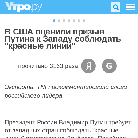
В США оценили призыв
Путина к Западу соблюдать
"красные линии"
прочитано 3163 раза
Эксперты TNI прокомментировали слова
российского лидера
Президент России Владимир Путин требует
от западных стран соблюдать "красные