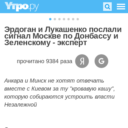
Эрдоган и Лукашенко послали
сигнал Москве по Донбассу и
Зеленскому - эксперт
прочитано 9384 раза
Анкара и Минск не хотят отвечать
вместе с Киевом за ту "кровавую кашу",
которую собираются устроить власти
Незалежной