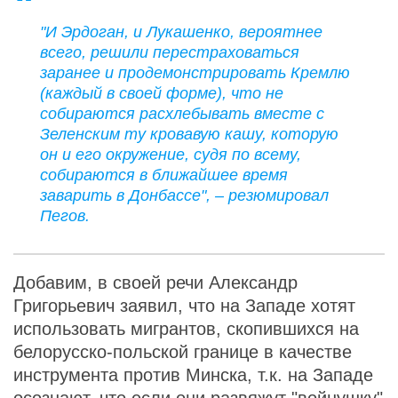
"И Эрдоган, и Лукашенко, вероятнее
всего, решили перестраховаться
заранее и продемонстрировать Кремлю
(каждый в своей форме), что не
собираются расхлебывать вместе с
Зеленским ту кровавую кашу, которую
он и его окружение, судя по всему,
собираются в ближайшее время
заварить в Донбассе", – резюмировал
Пегов.
Добавим, в своей речи Александр
Григорьевич заявил, что на Западе хотят
использовать мигрантов, скопившихся на
белорусско-польской границе в качестве
инструмента против Минска, т.к. на Западе