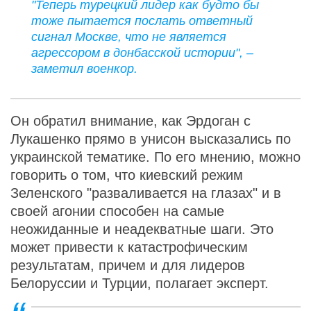
"Теперь турецкий лидер как будто бы
тоже пытается послать ответный
сигнал Москве, что не является
агрессором в донбасской истории", –
заметил военкор.
Он обратил внимание, как Эрдоган с
Лукашенко прямо в унисон высказались по
украинской тематике. По его мнению, можно
говорить о том, что киевский режим
Зеленского "разваливается на глазах" и в
своей агонии способен на самые
неожиданные и неадекватные шаги. Это
может привести к катастрофическим
результатам, причем и для лидеров
Белоруссии и Турции, полагает эксперт.