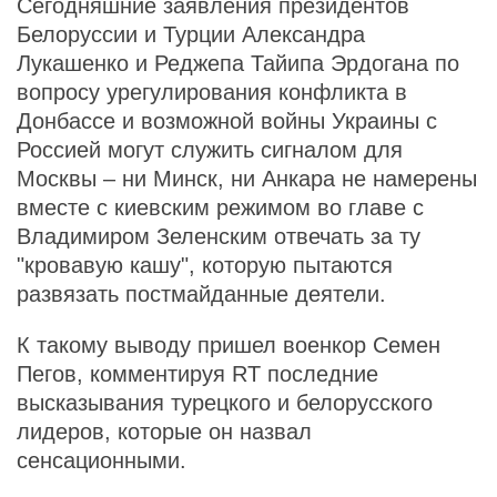
Сегодняшние заявления президентов
Белоруссии и Турции Александра
Лукашенко и Реджепа Тайипа Эрдогана по
вопросу урегулирования конфликта в
Донбассе и возможной войны Украины с
Россией могут служить сигналом для
Москвы – ни Минск, ни Анкара не намерены
вместе с киевским режимом во главе с
Владимиром Зеленским отвечать за ту
"кровавую кашу", которую пытаются
развязать постмайданные деятели.
К такому выводу пришел военкор Семен
Пегов, комментируя RT последние
высказывания турецкого и белорусского
лидеров, которые он назвал
сенсационными.