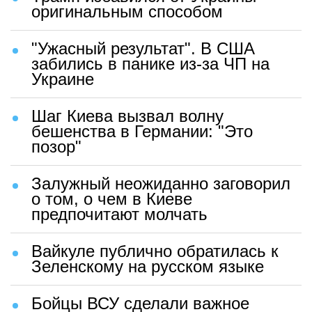
оригинальным способом
"Ужасный результат". В США
забились в панике из-за ЧП на
Украине
Шаг Киева вызвал волну
бешенства в Германии: "Это
позор"
Залужный неожиданно заговорил
о том, о чем в Киеве
предпочитают молчать
Вайкуле публично обратилась к
Зеленскому на русском языке
Бойцы ВСУ сделали важное