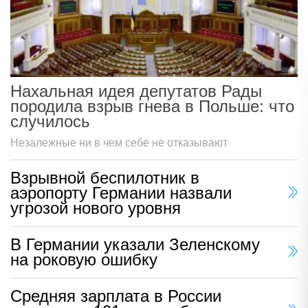
Нахальная идея депутатов Рады
породила взрыв гнева в Польше: что
случилось
Незалежные ни в чем себе не отказывают
Взрывной беспилотник в
аэропорту Германии назвали
угрозой нового уровня
В Германии указали Зеленскому
на роковую ошибку
Средняя зарплата в России