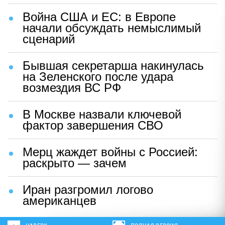
Война США и ЕС: в Европе
начали обсуждать немыслимый
сценарий
Бывшая секретарша накинулась
на Зеленского после удара
возмездия ВС РФ
В Москве назвали ключевой
фактор завершения СВО
Мерц жаждет войны с Россией:
раскрыто — зачем
Иран разгромил логово
американцев