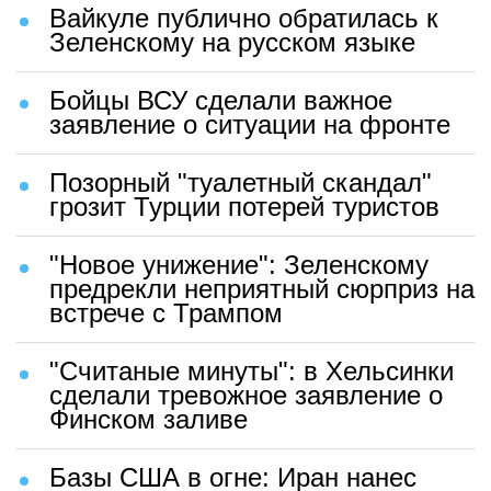
Вайкуле публично обратилась к
Зеленскому на русском языке
Бойцы ВСУ сделали важное
заявление о ситуации на фронте
Позорный "туалетный скандал"
грозит Турции потерей туристов
"Новое унижение": Зеленскому
предрекли неприятный сюрприз на
встрече с Трампом
"Считаные минуты": в Хельсинки
сделали тревожное заявление о
Финском заливе
Базы США в огне: Иран нанес