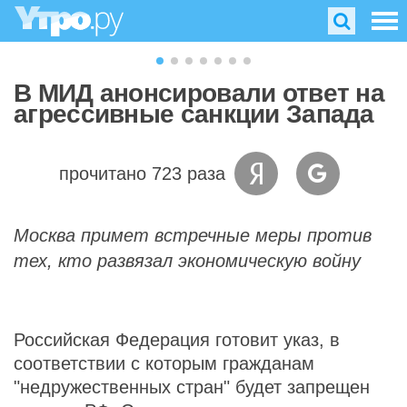
В МИД анонсировали ответ на
агрессивные санкции Запада
прочитано 723 раза
Москва примет встречные меры против
тех, кто развязал экономическую войну
Российская Федерация готовит указ, в
соответствии с которым гражданам
"недружественных стран" будет запрещен