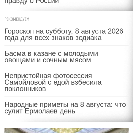
правду о России
РЕКОМЕНДУЕМ
Гороскоп на субботу, 8 августа 2026
года для всех знаков зодиака
Басма в казане с молодыми
овощами и сочным мясом
Непристойная фотосессия
Самойловой с едой взбесила
поклонников
Народные приметы на 8 августа: что
сулит Ермолаев день