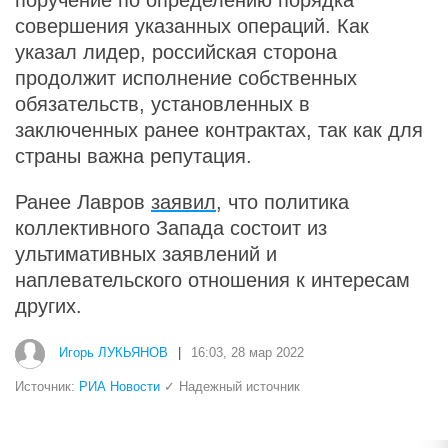
поручение по определению порядка
совершения указанных операций. Как
указал лидер, российская сторона
продолжит исполнение собственных
обязательств, установленных в
заключенных ранее контрактах, так как для
страны важна репутация.
Ранее Лавров
заявил
, что политика
коллективного Запада состоит из
ультимативных заявлений и
наплевательского отношения к интересам
других.
Игорь ЛУКЬЯНОВ
|
16:03, 28 мар 2022
Источник:
РИА Новости
✓ Надежный источник