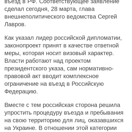
въезд в РФ. Соответствующее заявление
сделал сегодня, 28 марта, глава
внешнеполитического ведомства Сергей
Лавров.
Как указал лидер российской дипломатии,
законопроект принят в качестве ответной
меры, которая носит визовый характер.
Власти работают над проектом
президентского указа, сам нормативно-
правовой акт вводит комплексное
ограничение на въезд в Российскую
Федерацию.
Вместе с тем российская сторона решила
упростить процедуру въезда и пребывания
на свою территорию для лиц, оказавшихся
на Украине. В отношении этой категории