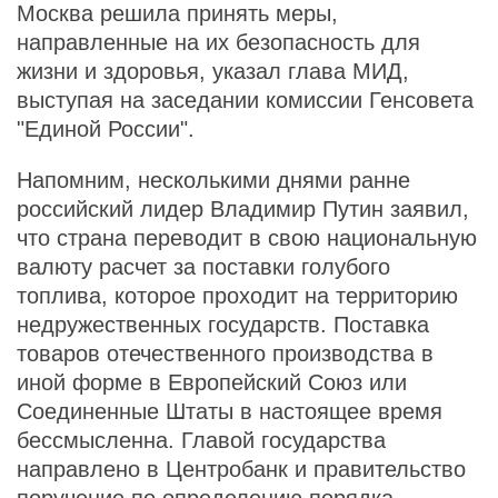
Москва решила принять меры,
направленные на их безопасность для
жизни и здоровья, указал глава МИД,
выступая на заседании комиссии Генсовета
"Единой России".
Напомним, несколькими днями ранне
российский лидер Владимир Путин заявил,
что страна переводит в свою национальную
валюту расчет за поставки голубого
топлива, которое проходит на территорию
недружественных государств. Поставка
товаров отечественного производства в
иной форме в Европейский Союз или
Соединенные Штаты в настоящее время
бессмысленна. Главой государства
направлено в Центробанк и правительство