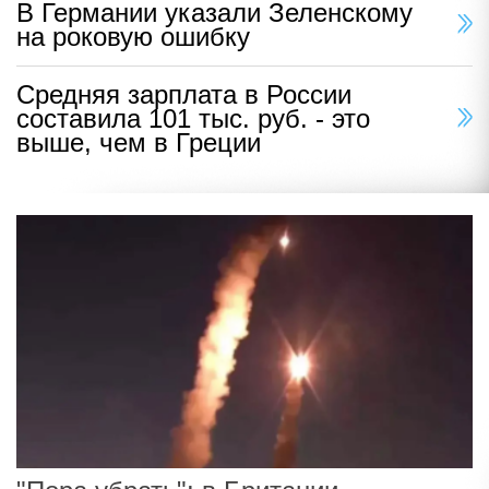
В Германии указали Зеленскому
на роковую ошибку
Средняя зарплата в России
составила 101 тыс. руб. - это
выше, чем в Греции