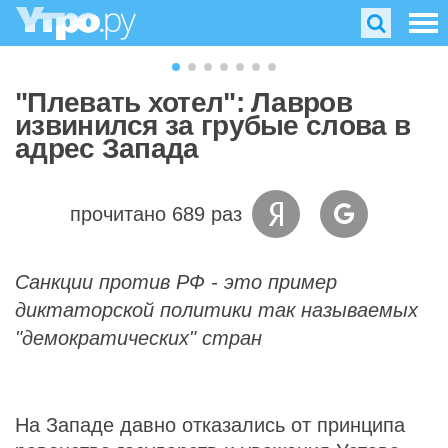
"Плевать хотел": Лавров
извинился за грубые слова в
адрес Запада
прочитано 689 раз
Санкции против РФ - это пример
диктаторской политики так называемых
"демократических" стран
На Западе давно отказались от принципа