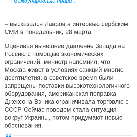
международные права",
– высказался Лавров в интервью сербским
СМИ в понедельник, 28 марта.
Оценивая нынешнее давление Запада на
Россию с помощью экономических
ограничений, министр напомнил, что
Москва живет в условиях санкций многие
десятилетия: в советское время были
запрещены поставки высокотехнологичного
оборудования, американская поправка
Джексона-Вэника ограничивала торговлю с
СССР. Сейчас поводом стала ситуация
вокруг Украины, потом придумают новые
обоснования.