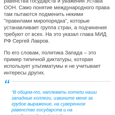
равенства государств и уважения Устава
ООН. Само понятие международного права
там пытаются подменить некими
"правилами миропорядка", которые
устанавливает группа стран, а подчинения
требуют от всех. На это указал глава МИД
РФ Сергей Лавров.
По его словам, политика Запада – это
пример типичной диктатуры, которая
использует ультиматумы и не учитывает
интересы других.
"В общем-то, наплевать хотели наши
западные коллеги, извините меня за
грубое выражение, на суверенное
равенство государств и на