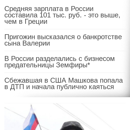
Средняя зарплата в России
составила 101 тыс. руб. - это выше,
чем в Греции
Пригожин высказался о банкротстве
сына Валерии
В России разделались с бизнесом
предательницы Земфиры*
Сбежавшая в США Машкова попала
в ДТП и начала публично каяться