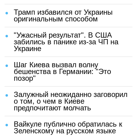
Трамп избавился от Украины
оригинальным способом
"Ужасный результат". В США
забились в панике из-за ЧП на
Украине
Шаг Киева вызвал волну
бешенства в Германии: "Это
позор"
Залужный неожиданно заговорил
о том, о чем в Киеве
предпочитают молчать
Вайкуле публично обратилась к
Зеленскому на русском языке