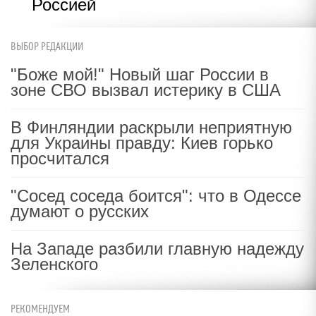
Россией
ВЫБОР РЕДАКЦИИ
"Боже мой!" Новый шаг России в
зоне СВО вызвал истерику в США
В Финляндии раскрыли неприятную
для Украины правду: Киев горько
просчитался
"Сосед соседа боится": что в Одессе
думают о русских
На Западе разбили главную надежду
Зеленского
РЕКОМЕНДУЕМ