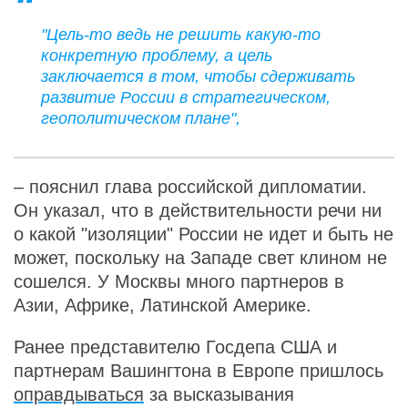
"Цель-то ведь не решить какую-то
конкретную проблему, а цель
заключается в том, чтобы сдерживать
развитие России в стратегическом,
геополитическом плане",
– пояснил глава российской дипломатии.
Он указал, что в действительности речи ни
о какой "изоляции" России не идет и быть не
может, поскольку на Западе свет клином не
сошелся. У Москвы много партнеров в
Азии, Африке, Латинской Америке.
Ранее представителю Госдепа США и
партнерам Вашингтона в Европе пришлось
оправдываться
за высказывания