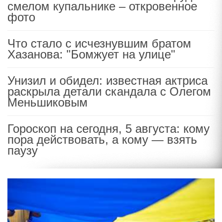
смелом купальнике – откровенное
фото
Что стало с исчезнувшим братом
Хазанова: "Бомжует на улице"
Унизил и обидел: известная актриса
раскрыла детали скандала с Олегом
Меньшиковым
Гороскоп на сегодня, 5 августа: кому
пора действовать, а кому — взять
паузу