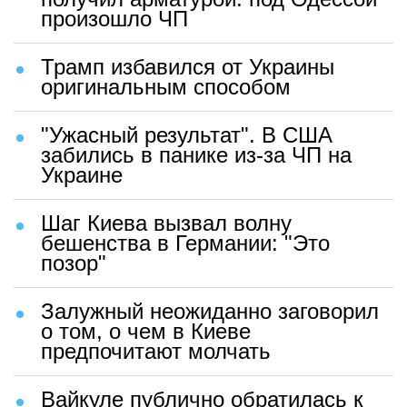
произошло ЧП
Трамп избавился от Украины
оригинальным способом
"Ужасный результат". В США
забились в панике из-за ЧП на
Украине
Шаг Киева вызвал волну
бешенства в Германии: "Это
позор"
Залужный неожиданно заговорил
о том, о чем в Киеве
предпочитают молчать
Вайкуле публично обратилась к