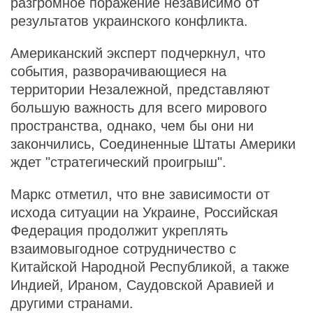
разгромное поражение независимо от
результатов украинского конфликта.
Американский эксперт подчеркнул, что
события, разворачивающиеся на
территории Незалежной, представляют
большую важность для всего мирового
пространства, однако, чем бы они ни
закончились, Соединенные Штаты Америки
ждет "стратегический проигрыш".
Маркс отметил, что вне зависимости от
исхода ситуации на Украине, Российская
Федерация продолжит укреплять
взаимовыгодное сотрудничество с
Китайской Народной Республикой, а также
Индией, Ираном, Саудовской Аравией и
другими странами.