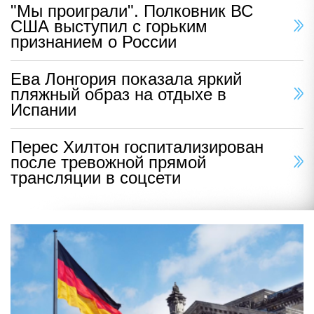
"Мы проиграли". Полковник ВС
США выступил с горьким
признанием о России
Ева Лонгория показала яркий
пляжный образ на отдыхе в
Испании
Перес Хилтон госпитализирован
после тревожной прямой
трансляции в соцсети