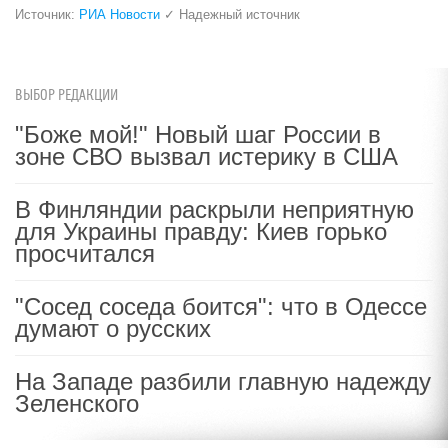
Источник:
РИА Новости
✓ Надежный источник
ВЫБОР РЕДАКЦИИ
"Боже мой!" Новый шаг России в
зоне СВО вызвал истерику в США
В Финляндии раскрыли неприятную
для Украины правду: Киев горько
просчитался
"Сосед соседа боится": что в Одессе
думают о русских
На Западе разбили главную надежду
Зеленского