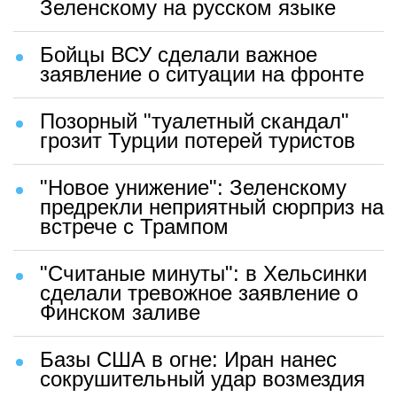
Зеленскому на русском языке
Бойцы ВСУ сделали важное
заявление о ситуации на фронте
Позорный "туалетный скандал"
грозит Турции потерей туристов
"Новое унижение": Зеленскому
предрекли неприятный сюрприз на
встрече с Трампом
"Считаные минуты": в Хельсинки
сделали тревожное заявление о
Финском заливе
Базы США в огне: Иран нанес
сокрушительный удар возмездия