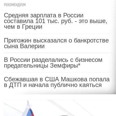
РЕКОМЕНДУЕМ
Средняя зарплата в России
составила 101 тыс. руб. - это выше,
чем в Греции
Пригожин высказался о банкротстве
сына Валерии
В России разделались с бизнесом
предательницы Земфиры*
Сбежавшая в США Машкова попала
в ДТП и начала публично каяться