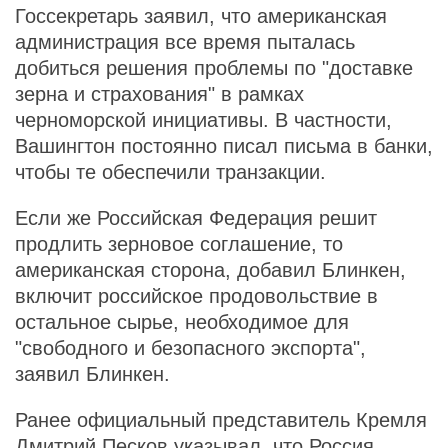
Госсекретарь заявил, что американская
администрация все время пыталась
добиться решения проблемы по "доставке
зерна и страхования" в рамках
черноморской инициативы. В частности,
Вашингтон постоянно писал письма в банки,
чтобы те обеспечили транзакции.
Если же Российская Федерация решит
продлить зерновое соглашение, то
американская сторона, добавил Блинкен,
включит российское продовольствие в
остальное сырье, необходимое для
"свободного и безопасного экспорта",
заявил Блинкен.
Ранее официальный представитель Кремля
Дмитрий Песков указывал, что Россия