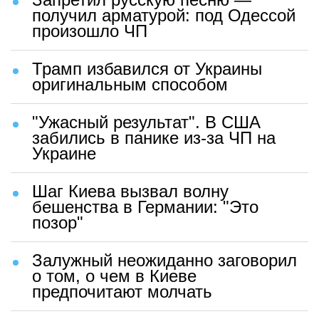
получил арматурой: под Одессой
произошло ЧП
Трамп избавился от Украины
оригинальным способом
"Ужасный результат". В США
забились в панике из-за ЧП на
Украине
Шаг Киева вызвал волну
бешенства в Германии: "Это
позор"
Залужный неожиданно заговорил
о том, о чем в Киеве
предпочитают молчать