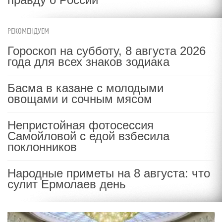
РЕКОМЕНДУЕМ
Гороскоп на субботу, 8 августа 2026
года для всех знаков зодиака
Басма в казане с молодыми
овощами и сочным мясом
Непристойная фотосессия
Самойловой с едой взбесила
поклонников
Народные приметы на 8 августа: что
сулит Ермолаев день