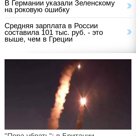
В Германии указали Зеленскому
на роковую ошибку
Средняя зарплата в России
составила 101 тыс. руб. - это
выше, чем в Греции
"Пора убрать": в Британии