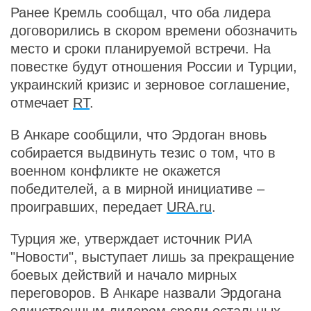
Ранее Кремль сообщал, что оба лидера
договорились в скором времени обозначить
место и сроки планируемой встречи. На
повестке будут отношения России и Турции,
украинский кризис и зерновое соглашение,
отмечает
RT
.
В Анкаре сообщили, что Эрдоган вновь
собирается выдвинуть тезис о том, что в
военном конфликте не окажется
победителей, а в мирной инициативе –
проигравших, передает
URA.ru
.
Турция же, утверждает источник РИА
"Новости", выступает лишь за прекращение
боевых действий и начало мирных
переговоров. В Анкаре назвали Эрдогана