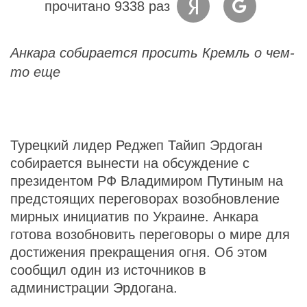
прочитано 9338 раз
Анкара собирается просить Кремль о чем-
то еще
Турецкий лидер Реджеп Тайип Эрдоган
собирается вынести на обсуждение с
президентом РФ Владимиром Путиным на
предстоящих переговорах возобновление
мирных инициатив по Украине. Анкара
готова возобновить переговоры о мире для
достижения прекращения огня. Об этом
сообщил один из источников в
администрации Эрдогана.