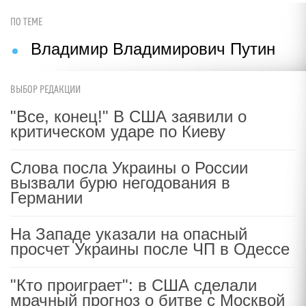
ПО ТЕМЕ
Владимир Владимирович Путин
ВЫБОР РЕДАКЦИИ
"Все, конец!" В США заявили о
критическом ударе по Киеву
Слова посла Украины о России
вызвали бурю негодования в
Германии
На Западе указали на опасный
просчет Украины после ЧП в Одессе
"Кто проиграет": в США сделали
мрачный прогноз о битве с Москвой