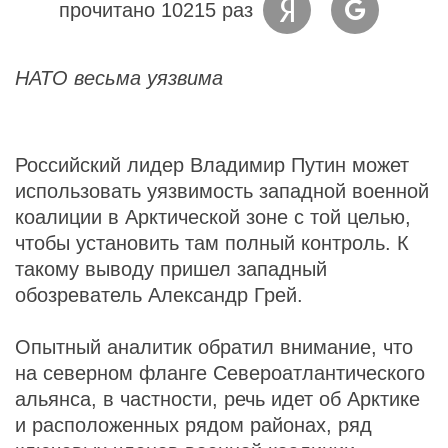
прочитано 10215 раз
НАТО весьма уязвима
Российский лидер Владимир Путин может
использовать уязвимость западной военной
коалиции в Арктической зоне с той целью,
чтобы установить там полный контроль. К
такому выводу пришел западный
обозреватель Александр Грей.
Опытный аналитик обратил внимание, что
на северном фланге Североатлантического
альянса, в частности, речь идет об Арктике
и расположенных рядом районах, ряд