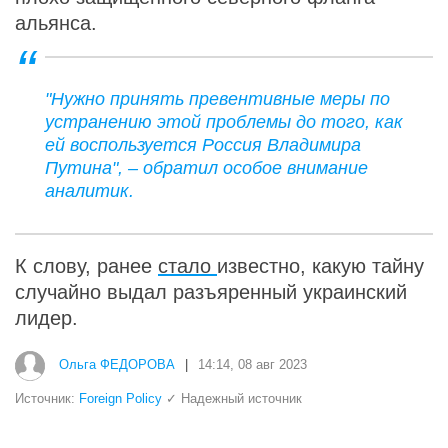
альянса.
"Нужно принять превентивные меры по
устранению этой проблемы до того, как
ей воспользуется Россия Владимира
Путина", – обратил особое внимание
аналитик.
К слову, ранее
стало
известно, какую тайну
случайно выдал разъяренный украинский
лидер.
Ольга ФЕДОРОВА
|
14:14, 08 авг 2023
Источник:
Foreign Policy
✓ Надежный источник