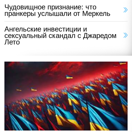
Чудовищное признание: что
пранкеры услышали от Меркель
Ангельские инвестиции и
сексуальный скандал с Джаредом
Лето