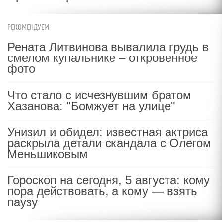
РЕКОМЕНДУЕМ
Рената Литвинова вывалила грудь в
смелом купальнике – откровенное
фото
Что стало с исчезнувшим братом
Хазанова: "Бомжует на улице"
Унизил и обидел: известная актриса
раскрыла детали скандала с Олегом
Меньшиковым
Гороскоп на сегодня, 5 августа: кому
пора действовать, а кому — взять
паузу