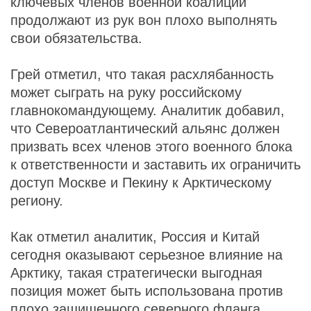
ключевых членов военной коалиции
продолжают из рук вон плохо выполнять
свои обязательства.
Грей отметил, что такая расхлябанность
может сыграть на руку российскому
главнокомандующему. Аналитик добавил,
что Североатлантический альянс должен
призвать всех членов этого военного блока
к ответственности и заставить их ограничить
доступ Москве и Пекину к Арктическому
региону.
Как отметил аналитик, Россия и Китай
сегодня оказывают серьезное влияние на
Арктику, такая стратегически выгодная
позиция может быть использована против
плохо защищенного северного фланга