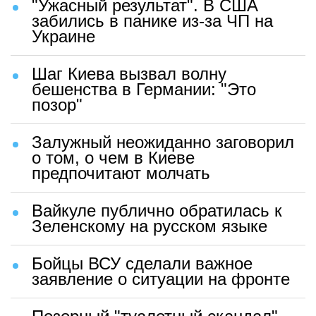
"Ужасный результат". В США
забились в панике из-за ЧП на
Украине
Шаг Киева вызвал волну
бешенства в Германии: "Это
позор"
Залужный неожиданно заговорил
о том, о чем в Киеве
предпочитают молчать
Вайкуле публично обратилась к
Зеленскому на русском языке
Бойцы ВСУ сделали важное
заявление о ситуации на фронте