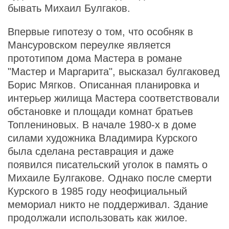
бывать Михаил Булгаков.
Впервые гипотезу о том, что особняк в
Мансуровском переулке является
прототипом дома Мастера в романе
"Мастер и Маргарита", высказал булгаковед
Борис Мягков. Описанная планировка и
интерьер жилища Мастера соответствовали
обстановке и площади комнат братьев
Топлениновых. В начале 1980-х в доме
силами художника Владимира Курского
была сделана реставрация и даже
появился писательский уголок в память о
Михаиле Булгакове. Однако после смерти
Курского в 1985 году неофициальный
мемориал никто не поддерживал. Здание
продолжали использовать как жилое.