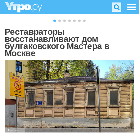
Реставраторы
восстанавливают дом
булгаковского Мастера в
Москве
Фото: mos.ru