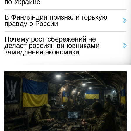
по Украине
В Финляндии признали горькую
правду о России
Почему рост сбережений не
делает россиян виновниками
замедления экономики