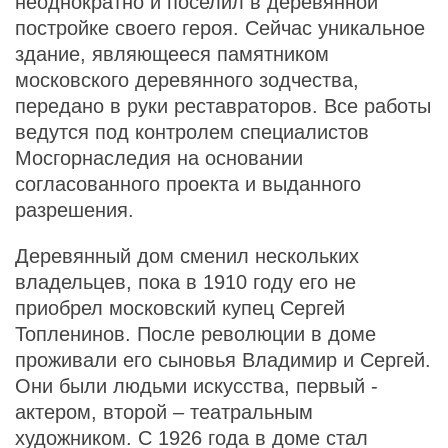
неоднократно и поселил в деревянной
постройке своего героя. Сейчас уникальное
здание, являющееся памятником
московского деревянного зодчества,
передано в руки реставраторов. Все работы
ведутся под контролем специалистов
Мосгорнаследия на основании
согласованного проекта и выданного
разрешения.
Деревянный дом сменил нескольких
владельцев, пока в 1910 году его не
приобрел московский купец Сергей
Топленинов. После революции в доме
проживали его сыновья Владимир и Сергей.
Они были людьми искусства, первый -
актером, второй – театральным
художником. С 1926 года в доме стал