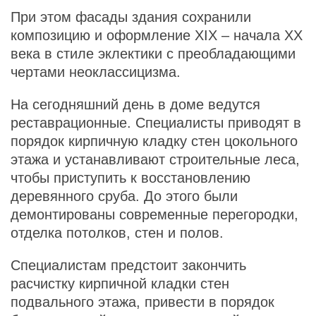
При этом фасады здания сохранили
композицию и оформление XIX – начала ХХ
века в стиле эклектики с преобладающими
чертами неоклассицизма.
На сегодняшний день в доме ведутся
реставрационные. Специалисты приводят в
порядок кирпичную кладку стен цокольного
этажа и устанавливают строительные леса,
чтобы приступить к восстановлению
деревянного сруба. До этого были
демонтированы современные перегородки,
отделка потолков, стен и полов.
Специалистам предстоит закончить
расчистку кирпичной кладки стен
подвального этажа, привести в порядок