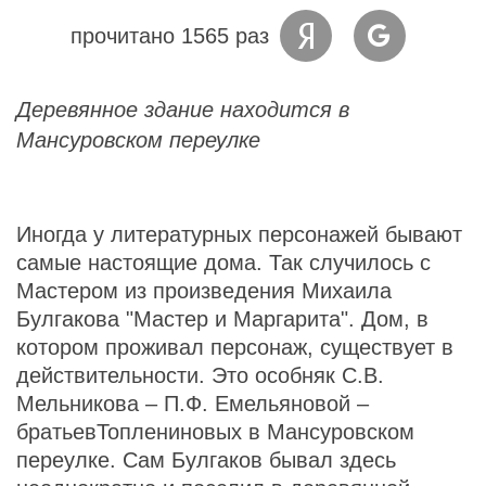
прочитано 1565 раз
Деревянное здание находится в
Мансуровском переулке
Иногда у литературных персонажей бывают
самые настоящие дома. Так случилось с
Мастером из произведения Михаила
Булгакова "Мастер и Маргарита". Дом, в
котором проживал персонаж, существует в
действительности. Это особняк С.В.
Мельникова – П.Ф. Емельяновой –
братьевТоплениновых в Мансуровском
переулке. Сам Булгаков бывал здесь