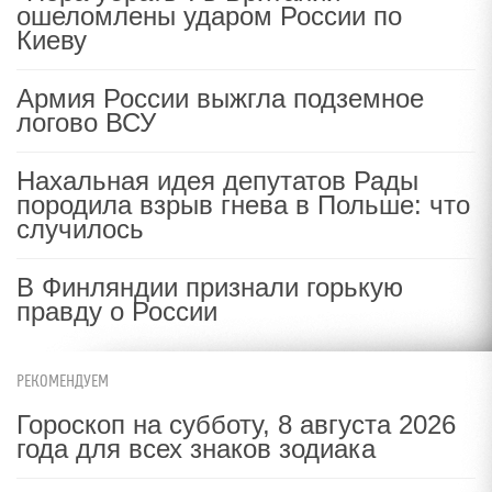
ошеломлены ударом России по
Киеву
Армия России выжгла подземное
логово ВСУ
Нахальная идея депутатов Рады
породила взрыв гнева в Польше: что
случилось
В Финляндии признали горькую
правду о России
РЕКОМЕНДУЕМ
Гороскоп на субботу, 8 августа 2026
года для всех знаков зодиака