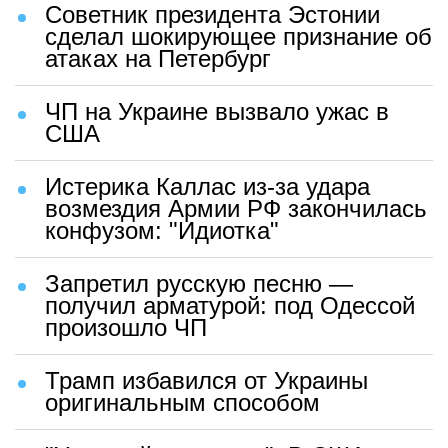
Советник президента Эстонии
сделал шокирующее признание об
атаках на Петербург
ЧП на Украине вызвало ужас в
США
Истерика Каллас из-за удара
возмездия Армии РФ закончилась
конфузом: "Идиотка"
Запретил русскую песню —
получил арматурой: под Одессой
произошло ЧП
Трамп избавился от Украины
оригинальным способом