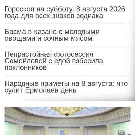
Гороскоп на субботу, 8 августа 2026
года для всех знаков зодиака
Басма в казане с молодыми
овощами и сочным мясом
Непристойная фотосессия
Самойловой с едой взбесила
поклонников
Народные приметы на 8 августа: что
сулит Ермолаев день