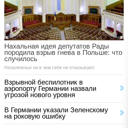
Нахальная идея депутатов Рады
породила взрыв гнева в Польше: что
случилось
Незалежные ни в чем себе не отказывают
Взрывной беспилотник в
аэропорту Германии назвали
угрозой нового уровня
В Германии указали Зеленскому
на роковую ошибку