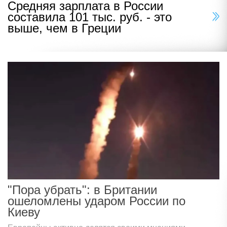
Средняя зарплата в России
составила 101 тыс. руб. - это
выше, чем в Греции
"Пора убрать": в Британии
ошеломлены ударом России по
Киеву