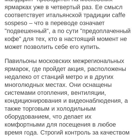
ярмарках уже в четвертый раз. Ее смысл
соответствует итальянской традиции caffe
sospeso – что в переводе означает
"подвешенный", а по сути "предоплаченный
кофе" для тех, кто в настоящий момент не
может позволить себе его купить.
Павильоны московских межрегиональных
ярмарок, где пройдет акция, расположены
недалеко от станций метро и в других
многолюдных местах. Они оснащены
системами отопления, вентиляции,
кондиционирования и видеонаблюдения, а
также торговым и холодильным
оборудованием, что делает их
комфортными для посещения в любое
время года. Строгий контроль за качеством