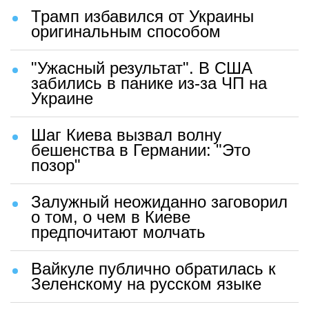
Трамп избавился от Украины
оригинальным способом
"Ужасный результат". В США
забились в панике из-за ЧП на
Украине
Шаг Киева вызвал волну
бешенства в Германии: "Это
позор"
Залужный неожиданно заговорил
о том, о чем в Киеве
предпочитают молчать
Вайкуле публично обратилась к
Зеленскому на русском языке