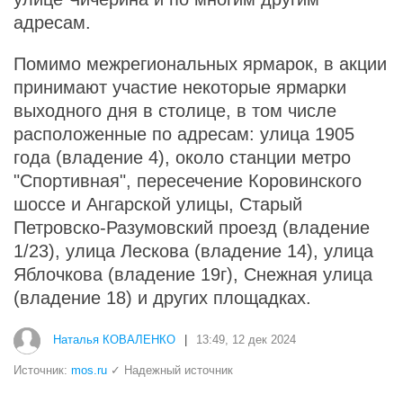
адресам.
Помимо межрегиональных ярмарок, в акции
принимают участие некоторые ярмарки
выходного дня в столице, в том числе
расположенные по адресам: улица 1905
года (владение 4), около станции метро
"Спортивная", пересечение Коровинского
шоссе и Ангарской улицы, Старый
Петровско-Разумовский проезд (владение
1/23), улица Лескова (владение 14), улица
Яблочкова (владение 19г), Снежная улица
(владение 18) и других площадках.
Наталья КОВАЛЕНКО
|
13:49, 12 дек 2024
Источник:
mos.ru
✓ Надежный источник