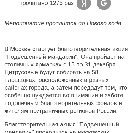
прочитано 1275 раз
Мероприятие продлится до Нового года
В Москве стартует благотворительная акция
"Подвешенный мандарин". Она пройдет на
столичных ярмарках с 15 по 31 декабря.
Цитрусовые будут собирать на 58
площадках, расположенных в разных
районах города, а затем передадут тем, кто
особенно нуждается во внимании и заботе:
подопечным благотворительных фондов и
жителям приграничных регионов России.
Благотворительная акция "Подвешенный
мандарин" проводится на московских