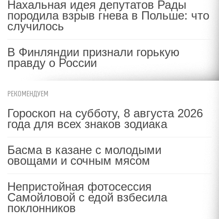
Нахальная идея депутатов Рады
породила взрыв гнева в Польше: что
случилось
В Финляндии признали горькую
правду о России
РЕКОМЕНДУЕМ
Гороскоп на субботу, 8 августа 2026
года для всех знаков зодиака
Басма в казане с молодыми
овощами и сочным мясом
Непристойная фотосессия
Самойловой с едой взбесила
поклонников