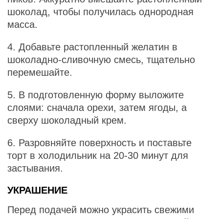
шоколад, чтобы получилась однородная
масса.
4. Добавьте растопленный желатин в
шоколадно-сливочную смесь, тщательно
перемешайте.
5. В подготовленную форму выложите
слоями: сначала орехи, затем ягоды, а
сверху шоколадный крем.
6. Разровняйте поверхность и поставьте
торт в холодильник на 20-30 минут для
застывания.
УКРАШЕНИЕ
Перед подачей можно украсить свежими