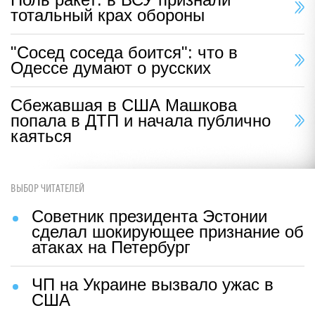
тотальный крах обороны
"Сосед соседа боится": что в
Одессе думают о русских
Сбежавшая в США Машкова
попала в ДТП и начала публично
каяться
ВЫБОР ЧИТАТЕЛЕЙ
Советник президента Эстонии
сделал шокирующее признание об
атаках на Петербург
ЧП на Украине вызвало ужас в
США