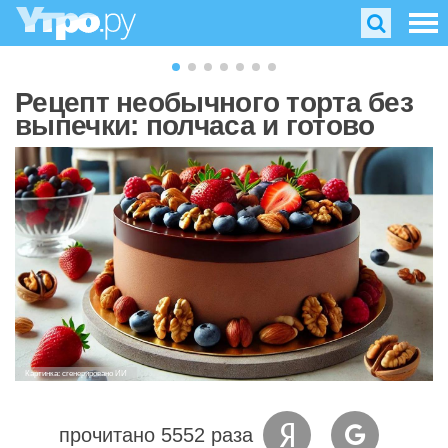
Рецепт необычного торта без
выпечки: полчаса и готово
Картинка: сгенерировано ИИ
прочитано 5552 раза