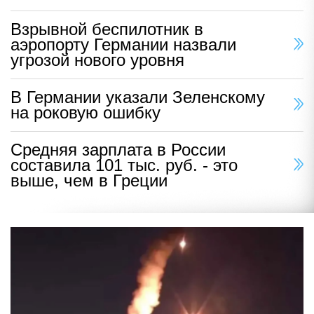
Взрывной беспилотник в
аэропорту Германии назвали
угрозой нового уровня
В Германии указали Зеленскому
на роковую ошибку
Средняя зарплата в России
составила 101 тыс. руб. - это
выше, чем в Греции