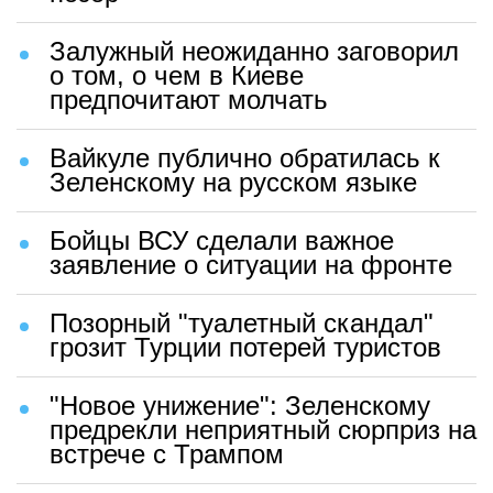
Залужный неожиданно заговорил
о том, о чем в Киеве
предпочитают молчать
Вайкуле публично обратилась к
Зеленскому на русском языке
Бойцы ВСУ сделали важное
заявление о ситуации на фронте
Позорный "туалетный скандал"
грозит Турции потерей туристов
"Новое унижение": Зеленскому
предрекли неприятный сюрприз на
встрече с Трампом