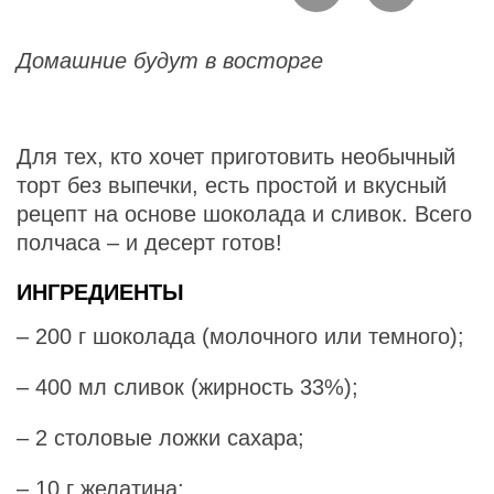
Домашние будут в восторге
Для тех, кто хочет приготовить необычный
торт без выпечки, есть простой и вкусный
рецепт на основе шоколада и сливок. Всего
полчаса – и десерт готов!
ИНГРЕДИЕНТЫ
– 200 г шоколада (молочного или темного);
– 400 мл сливок (жирность 33%);
– 2 столовые ложки сахара;
– 10 г желатина;