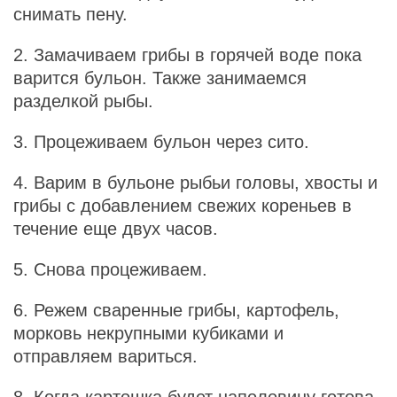
снимать пену.
2. Замачиваем грибы в горячей воде пока
варится бульон. Также занимаемся
разделкой рыбы.
3. Процеживаем бульон через сито.
4. Варим в бульоне рыбьи головы, хвосты и
грибы с добавлением свежих кореньев в
течение еще двух часов.
5. Снова процеживаем.
6. Режем сваренные грибы, картофель,
морковь некрупными кубиками и
отправляем вариться.
8. Когда картошка будет наполовину готова,