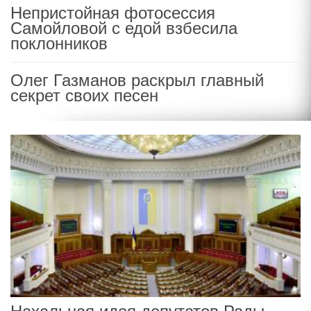
Непристойная фотосессия
Самойловой с едой взбесила
поклонников
Олег Газманов раскрыл главный
секрет своих песен