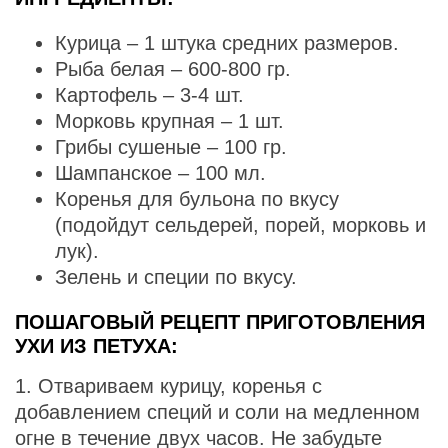
Курица – 1 штука средних размеров.
Рыба белая – 600-800 гр.
Картофель – 3-4 шт.
Морковь крупная – 1 шт.
Грибы сушеные – 100 гр.
Шампанское – 100 мл.
Коренья для бульона по вкусу
(подойдут сельдерей, порей, морковь и
лук).
Зелень и специи по вкусу.
ПОШАГОВЫЙ РЕЦЕПТ ПРИГОТОВЛЕНИЯ
УХИ ИЗ ПЕТУХА:
1. Отвариваем курицу, коренья с
добавлением специй и соли на медленном
огне в течение двух часов. Не забудьте