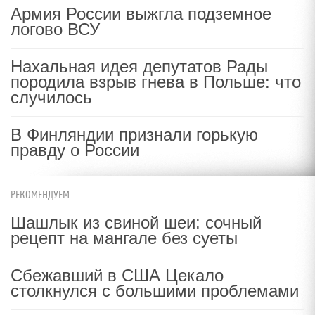
Армия России выжгла подземное
логово ВСУ
Нахальная идея депутатов Рады
породила взрыв гнева в Польше: что
случилось
В Финляндии признали горькую
правду о России
РЕКОМЕНДУЕМ
Шашлык из свиной шеи: сочный
рецепт на мангале без суеты
Сбежавший в США Цекало
столкнулся с большими проблемами