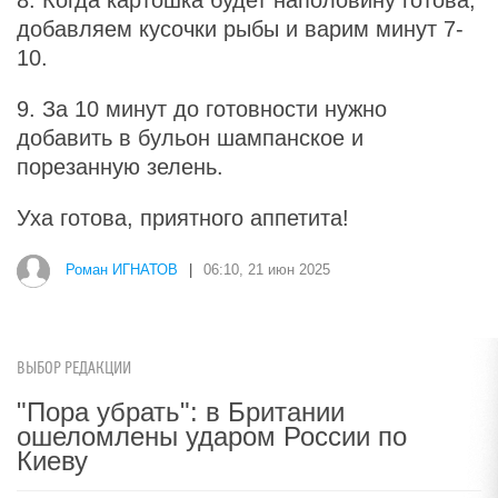
добавляем кусочки рыбы и варим минут 7-
10.
9. За 10 минут до готовности нужно
добавить в бульон шампанское и
порезанную зелень.
Уха готова, приятного аппетита!
Роман ИГНАТОВ
|
06:10, 21 июн 2025
ВЫБОР РЕДАКЦИИ
"Пора убрать": в Британии
ошеломлены ударом России по
Киеву