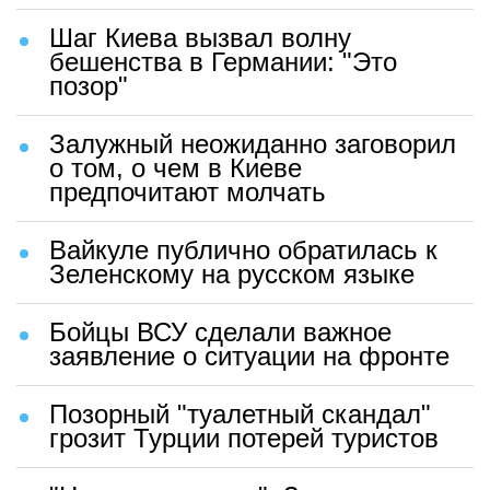
Шаг Киева вызвал волну
бешенства в Германии: "Это
позор"
Залужный неожиданно заговорил
о том, о чем в Киеве
предпочитают молчать
Вайкуле публично обратилась к
Зеленскому на русском языке
Бойцы ВСУ сделали важное
заявление о ситуации на фронте
Позорный "туалетный скандал"
грозит Турции потерей туристов