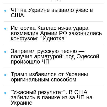
ЧП на Украине вызвало ужас в
США
Истерика Каллас из-за удара
возмездия Армии РФ закончилась
конфузом: "Идиотка"
Запретил русскую песню —
получил арматурой: под Одессой
произошло ЧП
Трамп избавился от Украины
оригинальным способом
"Ужасный результат". В США
забились в панике из-за ЧП на
Украине