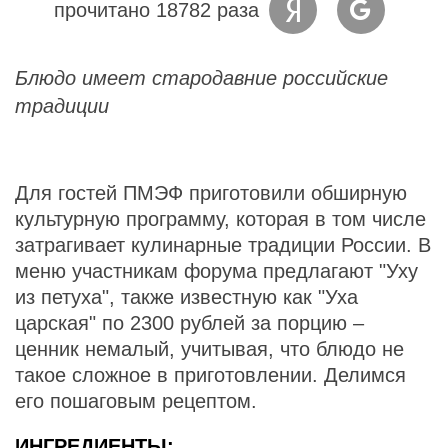
прочитано 18782 раза
Блюдо имеет стародавние российские
традиции
Для гостей ПМЭФ приготовили обширную
культурную программу, которая в том числе
затрагивает кулинарные традиции России. В
меню участникам форума предлагают "Уху
из петуха", также известную как "Уха
царская" по 2300 рублей за порцию –
ценник немалый, учитывая, что блюдо не
такое сложное в приготовлении. Делимся
его пошаговым рецептом.
ИНГРЕДИЕНТЫ: