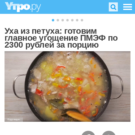
Уха из петуха: готовим
главное угощение ПМЭФ по
2300 рублей за порцию
Кадр видео