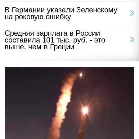
В Германии указали Зеленскому
на роковую ошибку
Средняя зарплата в России
составила 101 тыс. руб. - это
выше, чем в Греции