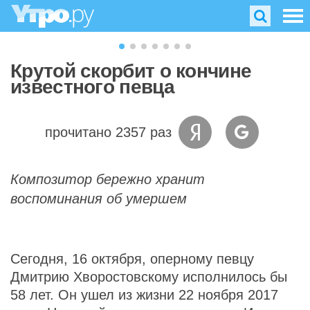
Крутой скорбит о кончине
известного певца
прочитано 2357 раз
Композитор бережно хранит
воспоминания об умершем
Сегодня, 16 октября, оперному певцу
Дмитрию Хворостовскому исполнилось бы
58 лет. Он ушел из жизни 22 ноября 2017