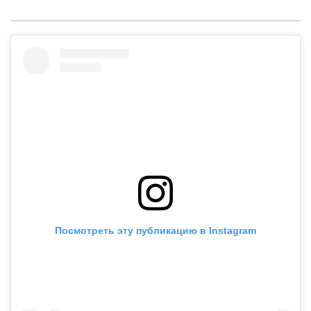
Посмотреть эту публикацию в Instagram