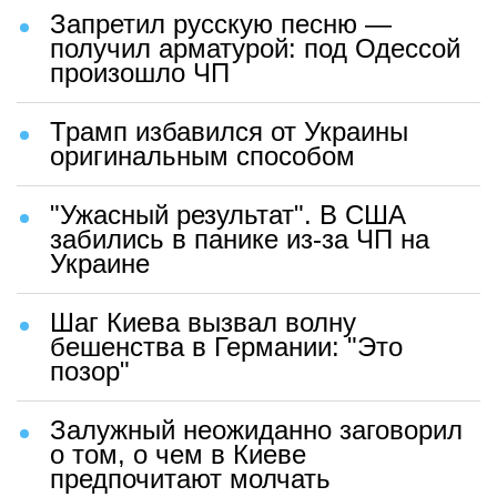
Запретил русскую песню —
получил арматурой: под Одессой
произошло ЧП
Трамп избавился от Украины
оригинальным способом
"Ужасный результат". В США
забились в панике из-за ЧП на
Украине
Шаг Киева вызвал волну
бешенства в Германии: "Это
позор"
Залужный неожиданно заговорил
о том, о чем в Киеве
предпочитают молчать