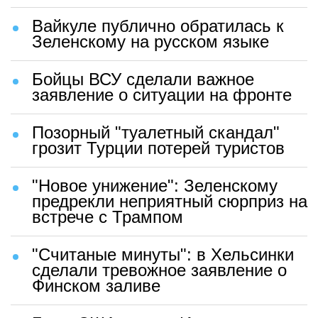
Вайкуле публично обратилась к
Зеленскому на русском языке
Бойцы ВСУ сделали важное
заявление о ситуации на фронте
Позорный "туалетный скандал"
грозит Турции потерей туристов
"Новое унижение": Зеленскому
предрекли неприятный сюрприз на
встрече с Трампом
"Считаные минуты": в Хельсинки
сделали тревожное заявление о
Финском заливе