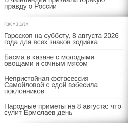
правду о России
РЕКОМЕНДУЕМ
Гороскоп на субботу, 8 августа 2026
года для всех знаков зодиака
Басма в казане с молодыми
овощами и сочным мясом
Непристойная фотосессия
Самойловой с едой взбесила
поклонников
Народные приметы на 8 августа: что
сулит Ермолаев день