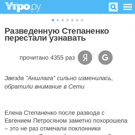
Разведенную Степаненко
перестали узнавать
прочитано 4355 раз
Звезда "Аншлага" сильно изменилась,
обратили внимание в Сети
Елена Степаненко после развода с
Евгением Петросяном заметно похорошела
– это не раз отмечали поклонники