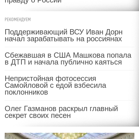
РЕКОМЕНДУЕМ
Поддерживающий ВСУ Иван Дорн
начал зарабатывать на россиянах
Сбежавшая в США Машкова попала
в ДТП и начала публично каяться
Непристойная фотосессия
Самойловой с едой взбесила
поклонников
Олег Газманов раскрыл главный
секрет своих песен