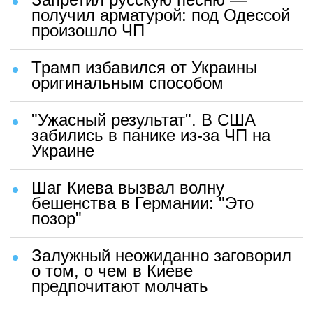
получил арматурой: под Одессой
произошло ЧП
Трамп избавился от Украины
оригинальным способом
"Ужасный результат". В США
забились в панике из-за ЧП на
Украине
Шаг Киева вызвал волну
бешенства в Германии: "Это
позор"
Залужный неожиданно заговорил
о том, о чем в Киеве
предпочитают молчать