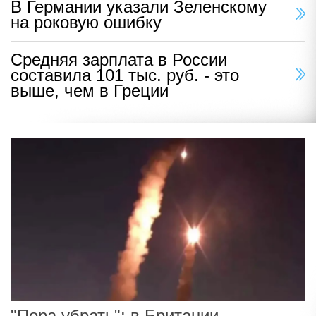
В Германии указали Зеленскому
на роковую ошибку
Средняя зарплата в России
составила 101 тыс. руб. - это
выше, чем в Греции
"Пора убрать": в Британии