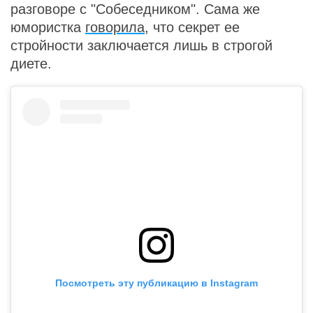
разговоре с "Собеседником". Сама же
юмористка
говорила
, что секрет ее
стройности заключается лишь в строгой
диете.
Посмотреть эту публикацию в Instagram