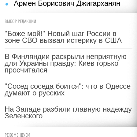
Армен Борисович Джигарханян
ВЫБОР РЕДАКЦИИ
"Боже мой!" Новый шаг России в
зоне СВО вызвал истерику в США
В Финляндии раскрыли неприятную
для Украины правду: Киев горько
просчитался
"Сосед соседа боится": что в Одессе
думают о русских
На Западе разбили главную надежду
Зеленского
РЕКОМЕНДУЕМ