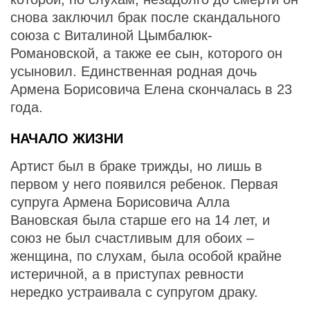
снова заключил брак после скандального
союза с Виталиной Цымбалюк-
Романовской, а также ее сын, которого он
усыновил. Единственная родная дочь
Армена Борисовича Елена скончалась в 23
года.
НАЧАЛО ЖИЗНИ
Артист был в браке трижды, но лишь в
первом у него появился ребенок. Первая
супруга Армена Борисовича Алла
Вановская была старше его на 14 лет, и
союз не был счастливым для обоих –
женщина, по слухам, была особой крайне
истеричной, а в приступах ревности
нередко устраивала с супругом драку.