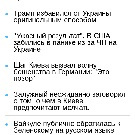
Трамп избавился от Украины
оригинальным способом
"Ужасный результат". В США
забились в панике из-за ЧП на
Украине
Шаг Киева вызвал волну
бешенства в Германии: "Это
позор"
Залужный неожиданно заговорил
о том, о чем в Киеве
предпочитают молчать
Вайкуле публично обратилась к
Зеленскому на русском языке