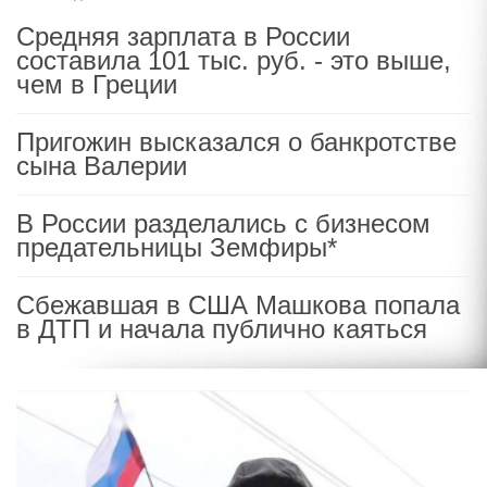
Средняя зарплата в России
составила 101 тыс. руб. - это выше,
чем в Греции
Пригожин высказался о банкротстве
сына Валерии
В России разделались с бизнесом
предательницы Земфиры*
Сбежавшая в США Машкова попала
в ДТП и начала публично каяться