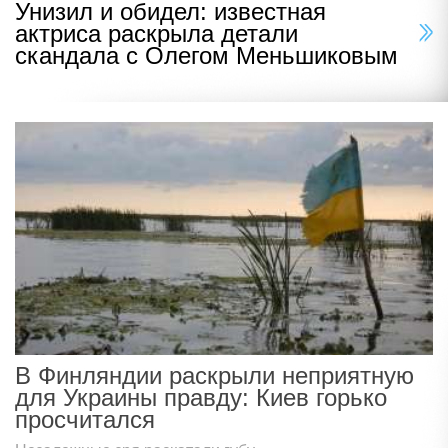
Унизил и обидел: известная
актриса раскрыла детали
скандала с Олегом Меньшиковым
В Финляндии раскрыли неприятную
для Украины правду: Киев горько
просчитался