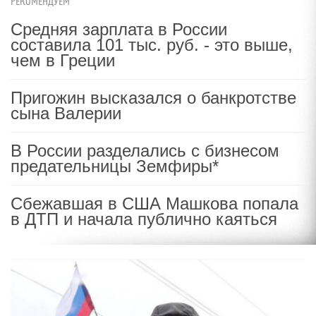
РЕКОМЕНДУЕМ
Средняя зарплата в России
составила 101 тыс. руб. - это выше,
чем в Греции
Пригожин высказался о банкротстве
сына Валерии
В России разделались с бизнесом
предательницы Земфиры*
Сбежавшая в США Машкова попала
в ДТП и начала публично каяться