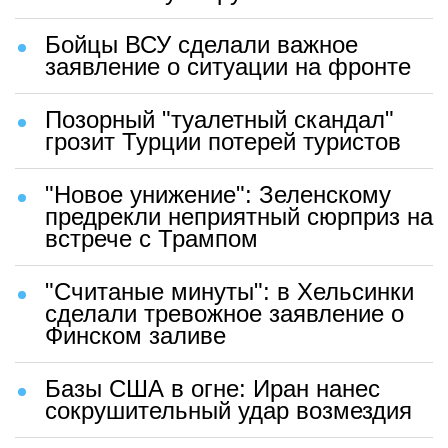
Бойцы ВСУ сделали важное
заявление о ситуации на фронте
Позорный "туалетный скандал"
грозит Турции потерей туристов
"Новое унижение": Зеленскому
предрекли неприятный сюрприз на
встрече с Трампом
"Считаные минуты": в Хельсинки
сделали тревожное заявление о
Финском заливе
Базы США в огне: Иран нанес
сокрушительный удар возмездия