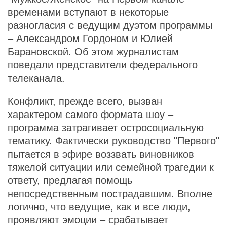
временами вступают в некоторые
разногласия с ведущим дуэтом программы
– Александром Гордоном и Юлией
Барановской. Об этом журналистам
поведали представители федерального
телеканала.
Конфликт, прежде всего, вызван
характером самого формата шоу –
программа затрагивает остросоциальную
тематику. Фактически руководство "Первого"
пытается в эфире воззвать виновников
тяжелой ситуации или семейной трагедии к
ответу, предлагая помощь
непосредственным пострадавшим. Вполне
логично, что ведущие, как и все люди,
проявляют эмоции – срабатывает