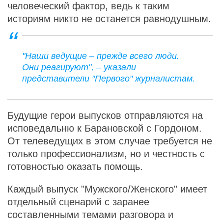
человеческий фактор, ведь к таким
историям никто не останется равнодушным.
"Наши ведущие – прежде всего люди.
Они реагируют", – указали
представители "Первого" журналистам.
Будущие герои выпусков отправляются на
исповедальню к Барановской с Гордоном.
От телеведущих в этом случае требуется не
только профессионализм, но и честность с
готовностью оказать помощь.
Каждый выпуск "Мужского/Женского" имеет
отдельный сценарий с заранее
составленными темами разговора и