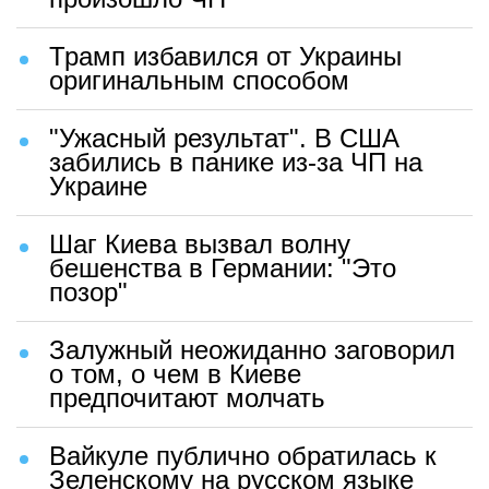
Трамп избавился от Украины
оригинальным способом
"Ужасный результат". В США
забились в панике из-за ЧП на
Украине
Шаг Киева вызвал волну
бешенства в Германии: "Это
позор"
Залужный неожиданно заговорил
о том, о чем в Киеве
предпочитают молчать
Вайкуле публично обратилась к
Зеленскому на русском языке