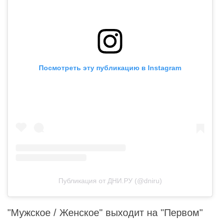
Посмотреть эту публикацию в Instagram
Публикация от ДНИ.РУ (@dniru)
"Мужское / Женское" выходит на "Первом"