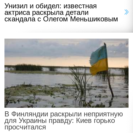
Унизил и обидел: известная
актриса раскрыла детали
скандала с Олегом Меньшиковым
В Финляндии раскрыли неприятную
для Украины правду: Киев горько
просчитался