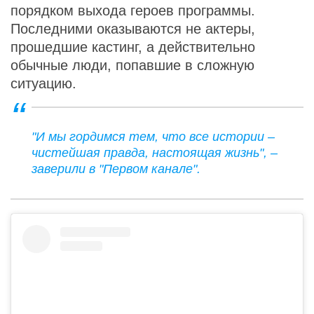
порядком выхода героев программы.
Последними оказываются не актеры,
прошедшие кастинг, а действительно
обычные люди, попавшие в сложную
ситуацию.
"И мы гордимся тем, что все истории –
чистейшая правда, настоящая жизнь", –
заверили в "Первом канале".