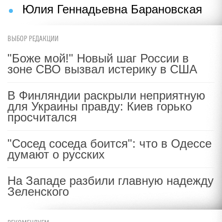
Юлия Геннадьевна Барановская
ВЫБОР РЕДАКЦИИ
"Боже мой!" Новый шаг России в
зоне СВО вызвал истерику в США
В Финляндии раскрыли неприятную
для Украины правду: Киев горько
просчитался
"Сосед соседа боится": что в Одессе
думают о русских
На Западе разбили главную надежду
Зеленского