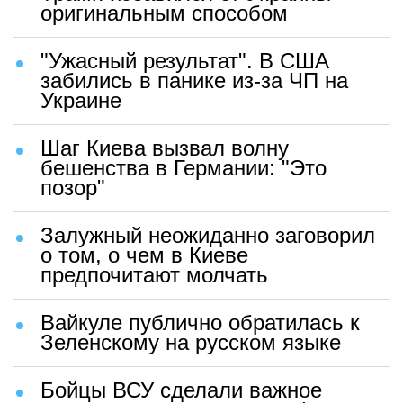
оригинальным способом
"Ужасный результат". В США
забились в панике из-за ЧП на
Украине
Шаг Киева вызвал волну
бешенства в Германии: "Это
позор"
Залужный неожиданно заговорил
о том, о чем в Киеве
предпочитают молчать
Вайкуле публично обратилась к
Зеленскому на русском языке
Бойцы ВСУ сделали важное