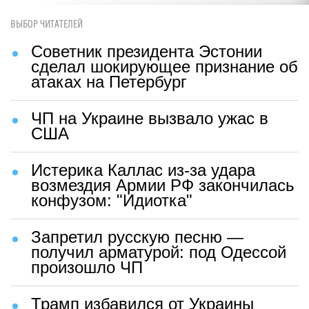
ВЫБОР ЧИТАТЕЛЕЙ
Советник президента Эстонии
сделал шокирующее признание об
атаках на Петербург
ЧП на Украине вызвало ужас в
США
Истерика Каллас из-за удара
возмездия Армии РФ закончилась
конфузом: "Идиотка"
Запретил русскую песню —
получил арматурой: под Одессой
произошло ЧП
Трамп избавился от Украины