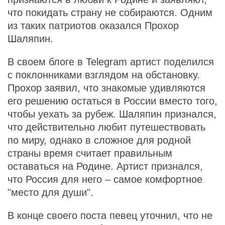
что покидать страну не собираются. Одним
из таких патриотов оказался Прохор
Шаляпин.
В своем блоге в Telegram артист поделился
с поклонниками взглядом на обстановку.
Прохор заявил, что знакомые удивляются
его решению остаться в России вместо того,
чтобы уехать за рубеж. Шаляпин признался,
что действительно любит путешествовать
по миру, однако в сложное для родной
страны время считает правильным
оставаться на Родине. Артист признался,
что Россия для него – самое комфортное
"место для души".
В конце своего поста певец уточнил, что не