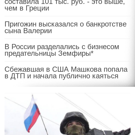
составила 101 тыс. руб. - это выше,
чем в Греции
Пригожин высказался о банкротстве
сына Валерии
В России разделались с бизнесом
предательницы Земфиры*
Сбежавшая в США Машкова попала
в ДТП и начала публично каяться