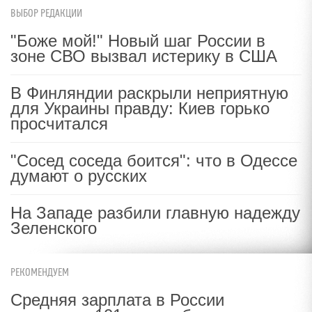
ВЫБОР РЕДАКЦИИ
"Боже мой!" Новый шаг России в
зоне СВО вызвал истерику в США
В Финляндии раскрыли неприятную
для Украины правду: Киев горько
просчитался
"Сосед соседа боится": что в Одессе
думают о русских
На Западе разбили главную надежду
Зеленского
РЕКОМЕНДУЕМ
Средняя зарплата в России