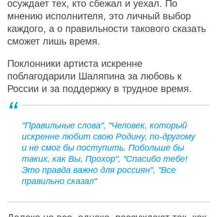
осуждает тех, кто сбежал и уехал. По
мнению исполнителя, это личный выбор
каждого, а о правильности такового сказать
сможет лишь время.
Поклонники артиста искренне
поблагодарили Шаляпина за любовь к
России и за поддержку в трудное время.
"Правильные слова", "Человек, который
искренне любит свою Родину, по-другому
и не смог бы поступить. Побольше бы
таких, как Вы, Прохор", "Спасибо тебе!
Это правда важно для россиян", "Все
правильно сказал"