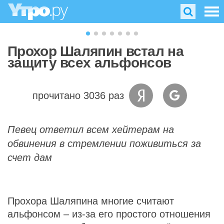
Прохор Шаляпин встал на
защиту всех альфонсов
прочитано 3036 раз
Певец ответил всем хейтерам на
обвинения в стремлении поживиться за
счет дам
Прохора Шаляпина многие считают
альфонсом – из-за его простого отношения