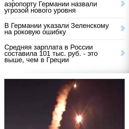
аэропорту Германии назвали
угрозой нового уровня
В Германии указали Зеленскому
на роковую ошибку
Средняя зарплата в России
составила 101 тыс. руб. - это
выше, чем в Греции