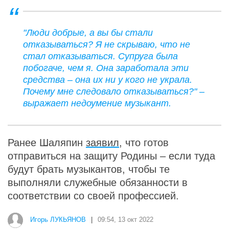
"Люди добрые, а вы бы стали
отказываться? Я не скрываю, что не
стал отказываться. Супруга была
побогаче, чем я. Она заработала эти
средства – она их ни у кого не украла.
Почему мне следовало отказываться?" –
выражает недоумение музыкант.
Ранее Шаляпин
заявил
, что готов
отправиться на защиту Родины – если туда
будут брать музыкантов, чтобы те
выполняли служебные обязанности в
соответствии со своей профессией.
Игорь ЛУКЬЯНОВ
|
09:54, 13 окт 2022