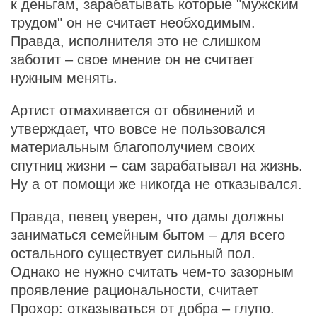
к деньгам, зарабатывать которые "мужским
трудом" он не считает необходимым.
Правда, исполнителя это не слишком
заботит – свое мнение он не считает
нужным менять.
Артист отмахивается от обвинений и
утверждает, что вовсе не пользовался
материальным благополучием своих
спутниц жизни – сам зарабатывал на жизнь.
Ну а от помощи же никогда не отказывался.
Правда, певец уверен, что дамы должны
заниматься семейным бытом – для всего
остального существует сильный пол.
Однако не нужно считать чем-то зазорным
проявление рациональности, считает
Прохор: отказываться от добра – глупо.