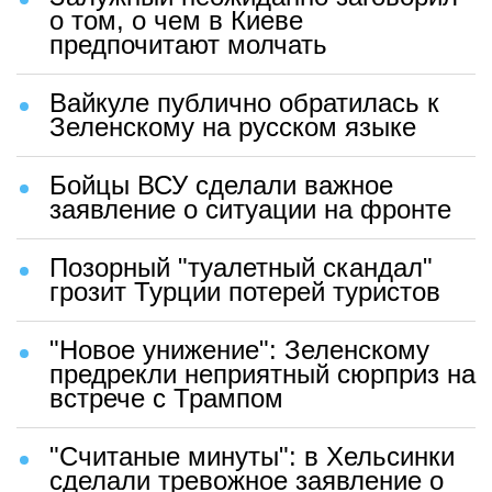
о том, о чем в Киеве
предпочитают молчать
Вайкуле публично обратилась к
Зеленскому на русском языке
Бойцы ВСУ сделали важное
заявление о ситуации на фронте
Позорный "туалетный скандал"
грозит Турции потерей туристов
"Новое унижение": Зеленскому
предрекли неприятный сюрприз на
встрече с Трампом
"Считаные минуты": в Хельсинки
сделали тревожное заявление о