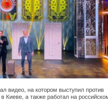
л видео, на котором выступил против
в Киеве, а также работал на российско