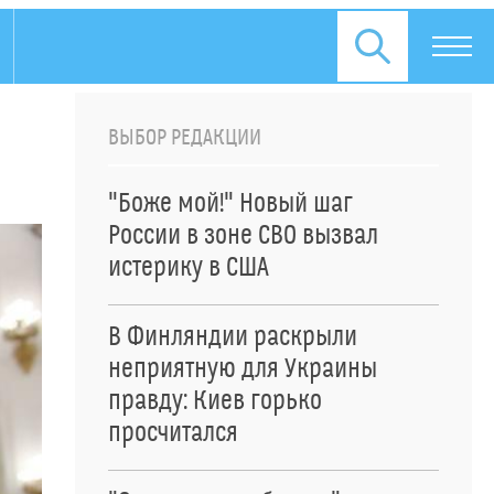
ВЫБОР РЕДАКЦИИ
"Боже мой!" Новый шаг
России в зоне СВО вызвал
истерику в США
В Финляндии раскрыли
неприятную для Украины
правду: Киев горько
просчитался