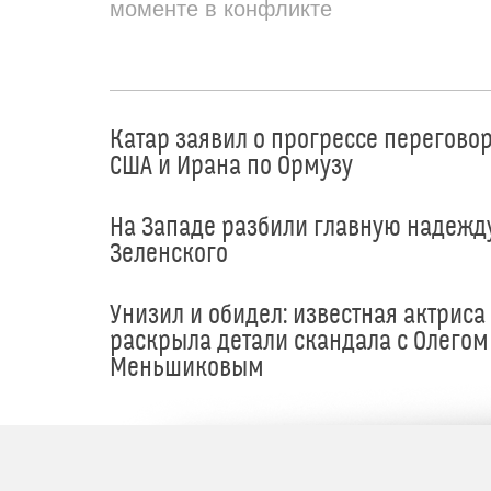
моменте в конфликте
Катар заявил о прогрессе перегово
США и Ирана по Ормузу
На Западе разбили главную надежд
Зеленского
Унизил и обидел: известная актриса
раскрыла детали скандала с Олегом
Меньшиковым