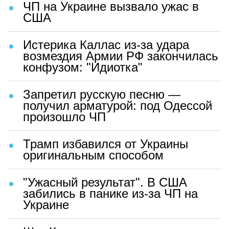
ЧП на Украине вызвало ужас в
США
Истерика Каллас из-за удара
возмездия Армии РФ закончилась
конфузом: "Идиотка"
Запретил русскую песню —
получил арматурой: под Одессой
произошло ЧП
Трамп избавился от Украины
оригинальным способом
"Ужасный результат". В США
забились в панике из-за ЧП на
Украине