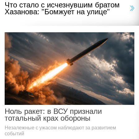
Что стало с исчезнувшим братом
Хазанова: "Бомжует на улице"
Ноль ракет: в ВСУ признали
тотальный крах обороны
Незалежные с ужасом наблюдают за развитием
событий