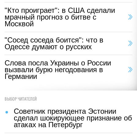
"Кто проиграет": в США сделали
мрачный прогноз о битве с
Москвой
"Сосед соседа боится": что в
Одессе думают о русских
Слова посла Украины о России
вызвали бурю негодования в
Германии
ВЫБОР ЧИТАТЕЛЕЙ
Советник президента Эстонии
сделал шокирующее признание об
атаках на Петербург