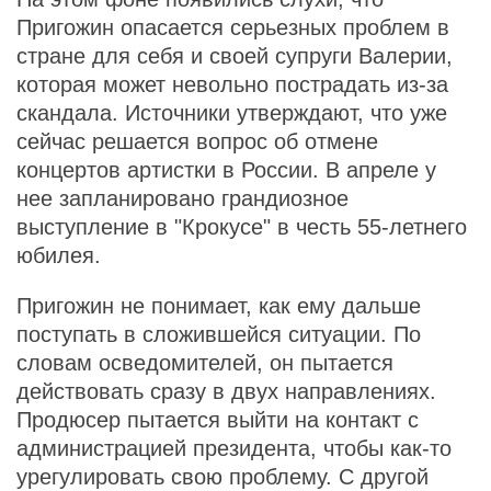
Пригожин опасается серьезных проблем в
стране для себя и своей супруги Валерии,
которая может невольно пострадать из-за
скандала. Источники утверждают, что уже
сейчас решается вопрос об отмене
концертов артистки в России. В апреле у
нее запланировано грандиозное
выступление в "Крокусе" в честь 55-летнего
юбилея.
Пригожин не понимает, как ему дальше
поступать в сложившейся ситуации. По
словам осведомителей, он пытается
действовать сразу в двух направлениях.
Продюсер пытается выйти на контакт с
администрацией президента, чтобы как-то
урегулировать свою проблему. С другой