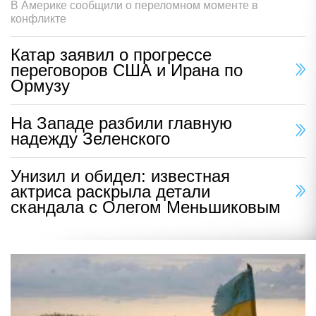
В Америке сообщили о переломном моменте в
конфликте
Катар заявил о прогрессе
переговоров США и Ирана по
Ормузу
На Западе разбили главную
надежду Зеленского
Унизил и обидел: известная
актриса раскрыла детали
скандала с Олегом Меньшиковым