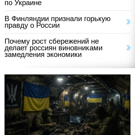
по Украине
В Финляндии признали горькую
правду о России
Почему рост сбережений не
делает россиян виновниками
замедления экономики