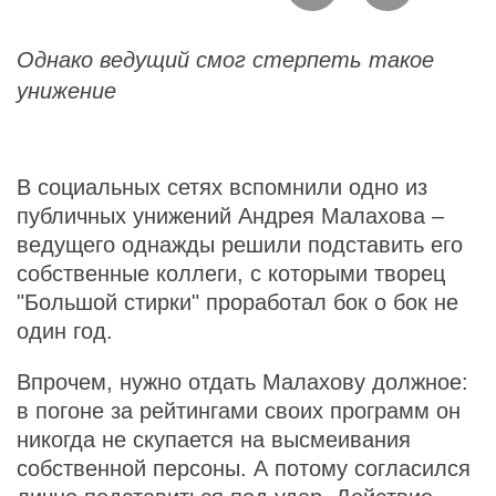
Однако ведущий смог стерпеть такое
унижение
В социальных сетях вспомнили одно из
публичных унижений Андрея Малахова –
ведущего однажды решили подставить его
собственные коллеги, с которыми творец
"Большой стирки" проработал бок о бок не
один год.
Впрочем, нужно отдать Малахову должное:
в погоне за рейтингами своих программ он
никогда не скупается на высмеивания
собственной персоны. А потому согласился