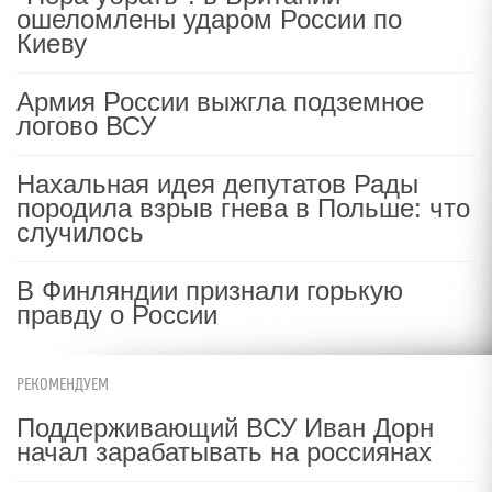
ошеломлены ударом России по
Киеву
Армия России выжгла подземное
логово ВСУ
Нахальная идея депутатов Рады
породила взрыв гнева в Польше: что
случилось
В Финляндии признали горькую
правду о России
РЕКОМЕНДУЕМ
Поддерживающий ВСУ Иван Дорн
начал зарабатывать на россиянах