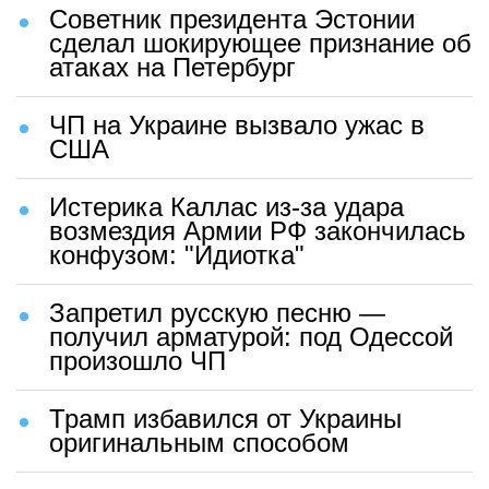
Советник президента Эстонии
сделал шокирующее признание об
атаках на Петербург
ЧП на Украине вызвало ужас в
США
Истерика Каллас из-за удара
возмездия Армии РФ закончилась
конфузом: "Идиотка"
Запретил русскую песню —
получил арматурой: под Одессой
произошло ЧП
Трамп избавился от Украины
оригинальным способом