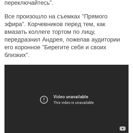
переключайтесь".
Все произошло на съемках "Прямого
эфира". Корчевников перед тем, как
вмазать коллеге тортом по лицу,
передразнил Андрея, пожелав аудитории
его коронное "Берегите себя и своих
близких".