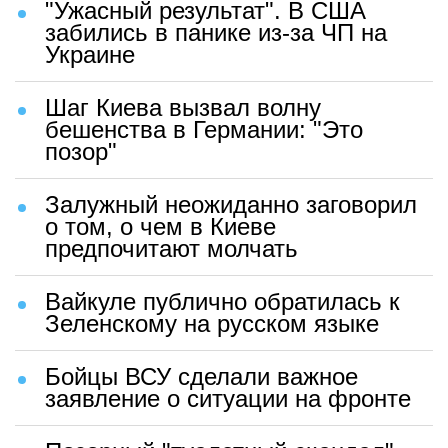
"Ужасный результат". В США
забились в панике из-за ЧП на
Украине
Шаг Киева вызвал волну
бешенства в Германии: "Это
позор"
Залужный неожиданно заговорил
о том, о чем в Киеве
предпочитают молчать
Вайкуле публично обратилась к
Зеленскому на русском языке
Бойцы ВСУ сделали важное
заявление о ситуации на фронте