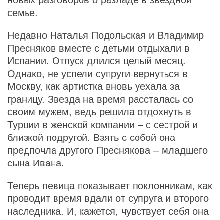
семье.
Недавно Наталья Подольская и Владимир
Пресняков вместе с детьми отдыхали в
Испании. Отпуск длился целый месяц.
Однако, не успели супруги вернуться в
Москву, как артистка вновь уехала за
границу. Звезда на время рассталась со
своим мужем, ведь решила отдохнуть в
Турции в женской компании – с сестрой и
близкой подругой. Взять с собой она
предпочла другого Преснякова – младшего
сына Ивана.
Теперь певица показывает поклонникам, как
проводит время вдали от супруга и второго
наследника. И, кажется, чувствует себя она