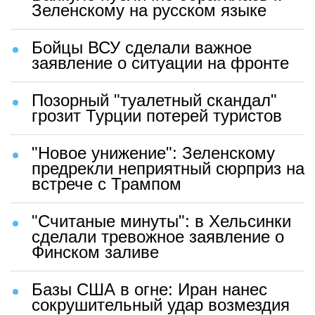
Зеленскому на русском языке
Бойцы ВСУ сделали важное
заявление о ситуации на фронте
Позорный "туалетный скандал"
грозит Турции потерей туристов
"Новое унижение": Зеленскому
предрекли неприятный сюрприз на
встрече с Трампом
"Считаные минуты": в Хельсинки
сделали тревожное заявление о
Финском заливе
Базы США в огне: Иран нанес
сокрушительный удар возмездия