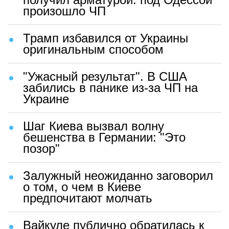
произошло ЧП
Трамп избавился от Украины
оригинальным способом
"Ужасный результат". В США
забились в панике из-за ЧП на
Украине
Шаг Киева вызвал волну
бешенства в Германии: "Это
позор"
Залужный неожиданно заговорил
о том, о чем в Киеве
предпочитают молчать
Вайкуле публично обратилась к