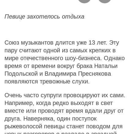
Певице захотелось отдыха
Союз музыкантов длится уже 13 лет. Эту
пару считают одной из самых крепких в
мире отечественного шоу-бизнеса. Однако
время от времени вокруг брака Натальи
Подольской и Владимира Преснякова
появляются тревожные слухи.
Очень часто супруги провоцируют их сами.
Например, когда редко выходят в свет
вместе или проводят время вдали друг от
друга. Наверняка, один поступок
рыжеволосой певицы станет поводом для
новых разговоров о разладе в звездной