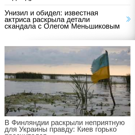
Унизил и обидел: известная
актриса раскрыла детали
скандала с Олегом Меньшиковым
В Финляндии раскрыли неприятную
для Украины правду: Киев горько