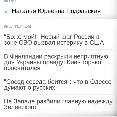
ПО ТЕМЕ
Наталья Юрьевна Подольская
ВЫБОР РЕДАКЦИИ
"Боже мой!" Новый шаг России в
зоне СВО вызвал истерику в США
В Финляндии раскрыли неприятную
для Украины правду: Киев горько
просчитался
"Сосед соседа боится": что в Одессе
думают о русских
На Западе разбили главную надежду
Зеленского