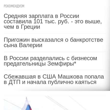
РЕКОМЕНДУЕМ
Средняя зарплата в России
составила 101 тыс. руб. - это выше,
чем в Греции
Пригожин высказался о банкротстве
сына Валерии
В России разделались с бизнесом
предательницы Земфиры*
Сбежавшая в США Машкова попала
в ДТП и начала публично каяться