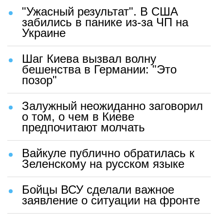
"Ужасный результат". В США
забились в панике из-за ЧП на
Украине
Шаг Киева вызвал волну
бешенства в Германии: "Это
позор"
Залужный неожиданно заговорил
о том, о чем в Киеве
предпочитают молчать
Вайкуле публично обратилась к
Зеленскому на русском языке
Бойцы ВСУ сделали важное
заявление о ситуации на фронте