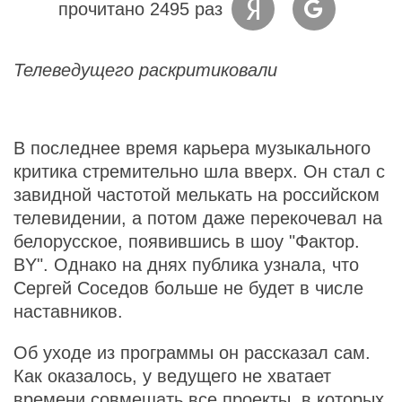
прочитано 2495 раз
Телеведущего раскритиковали
В последнее время карьера музыкального
критика стремительно шла вверх. Он стал с
завидной частотой мелькать на российском
телевидении, а потом даже перекочевал на
белорусское, появившись в шоу "Фактор.
BY". Однако на днях публика узнала, что
Сергей Соседов больше не будет в числе
наставников.
Об уходе из программы он рассказал сам.
Как оказалось, у ведущего не хватает
времени совмещать все проекты, в которых