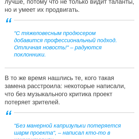
лучше, потому что не только видит таланты,
но и умеет их продвигать.
"С тяжеловесным продюсером
добавится профессиональный подход.
Отличная новость!" – радуются
поклонники.
В то же время нашлись те, кого такая
замена расстроила: некоторые написали,
что без музыкального критика проект
потеряет зрителей.
"Без манерной капризульки потеряется
шарм проекта", – написал кто-то в