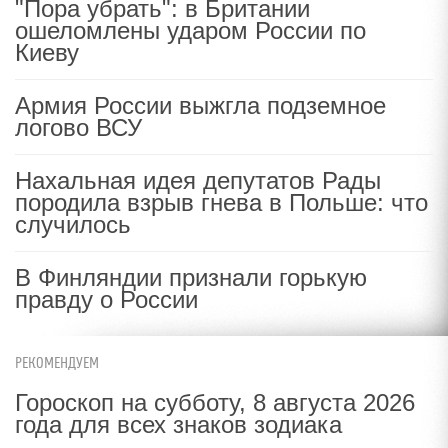
"Пора убрать": в Британии
ошеломлены ударом России по
Киеву
Армия России выжгла подземное
логово ВСУ
Нахальная идея депутатов Рады
породила взрыв гнева в Польше: что
случилось
В Финляндии признали горькую
правду о России
РЕКОМЕНДУЕМ
Гороскоп на субботу, 8 августа 2026
года для всех знаков зодиака