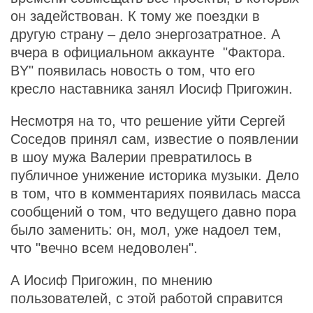
он задействован. К тому же поездки в
другую страну – дело энергозатратное. А
вчера в официальном аккаунте "Фактора.
BY" появилась новость о том, что его
кресло наставника занял Иосиф Пригожин.
Несмотря на то, что решение уйти Сергей
Соседов принял сам, известие о появлении
в шоу мужа Валерии превратилось в
публичное унижение историка музыки. Дело
в том, что в комментариях появилась масса
сообщений о том, что ведущего давно пора
было заменить: он, мол, уже надоел тем,
что "вечно всем недоволен".
А Иосиф Пригожин, по мнению
пользователей, с этой работой справится