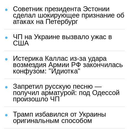
Советник президента Эстонии
сделал шокирующее признание об
атаках на Петербург
ЧП на Украине вызвало ужас в
США
Истерика Каллас из-за удара
возмездия Армии РФ закончилась
конфузом: "Идиотка"
Запретил русскую песню —
получил арматурой: под Одессой
произошло ЧП
Трамп избавился от Украины
оригинальным способом