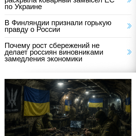
по Украине
В Финляндии признали горькую
правду о России
Почему рост сбережений не
делает россиян виновниками
замедления экономики