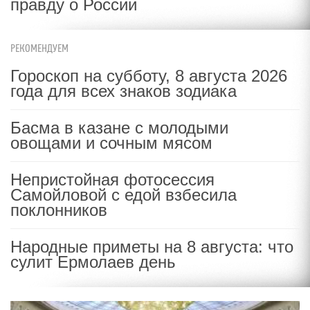
правду о России
РЕКОМЕНДУЕМ
Гороскоп на субботу, 8 августа 2026
года для всех знаков зодиака
Басма в казане с молодыми
овощами и сочным мясом
Непристойная фотосессия
Самойловой с едой взбесила
поклонников
Народные приметы на 8 августа: что
сулит Ермолаев день