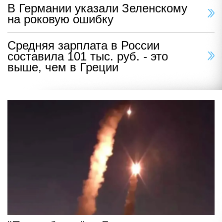
В Германии указали Зеленскому
на роковую ошибку
Средняя зарплата в России
составила 101 тыс. руб. - это
выше, чем в Греции