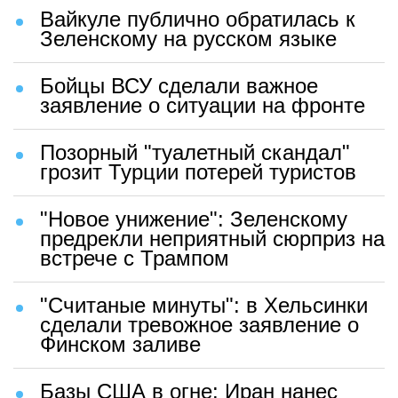
Вайкуле публично обратилась к
Зеленскому на русском языке
Бойцы ВСУ сделали важное
заявление о ситуации на фронте
Позорный "туалетный скандал"
грозит Турции потерей туристов
"Новое унижение": Зеленскому
предрекли неприятный сюрприз на
встрече с Трампом
"Считаные минуты": в Хельсинки
сделали тревожное заявление о
Финском заливе
Базы США в огне: Иран нанес