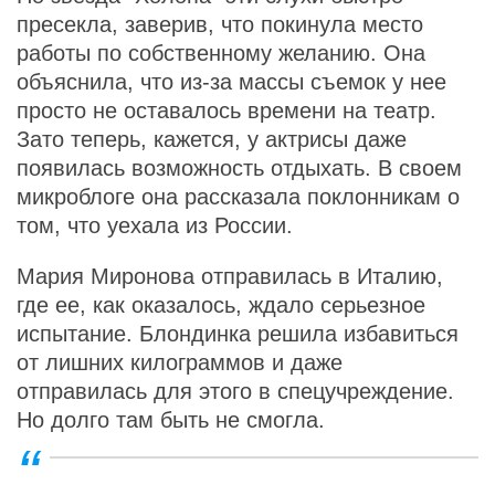
пресекла, заверив, что покинула место
работы по собственному желанию. Она
объяснила, что из-за массы съемок у нее
просто не оставалось времени на театр.
Зато теперь, кажется, у актрисы даже
появилась возможность отдыхать. В своем
микроблоге она рассказала поклонникам о
том, что уехала из России.
Мария Миронова отправилась в Италию,
где ее, как оказалось, ждало серьезное
испытание. Блондинка решила избавиться
от лишних килограммов и даже
отправилась для этого в спецучреждение.
Но долго там быть не смогла.