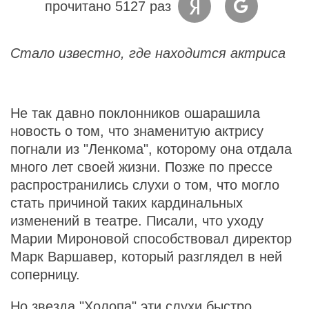
прочитано 5127 раз
Стало известно, где находится актриса
Не так давно поклонников ошарашила
новость о том, что знаменитую актрису
погнали из "Ленкома", которому она отдала
много лет своей жизни. Позже по прессе
распространились слухи о том, что могло
стать причиной таких кардинальных
изменений в театре. Писали, что уходу
Марии Мироновой способствовал директор
Марк Варшавер, который разглядел в ней
соперницу.
Но звезда "Холопа" эти слухи быстро