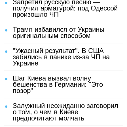
Запретил русскую песню —
получил арматурой: под Одессой
произошло ЧП
Трамп избавился от Украины
оригинальным способом
"Ужасный результат". В США
забились в панике из-за ЧП на
Украине
Шаг Киева вызвал волну
бешенства в Германии: "Это
позор"
Залужный неожиданно заговорил
о том, о чем в Киеве
предпочитают молчать