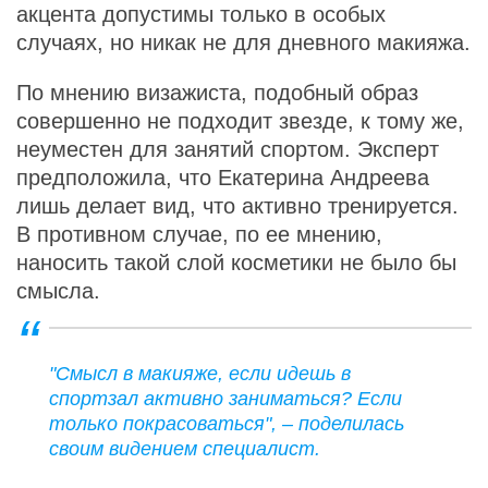
акцента допустимы только в особых
случаях, но никак не для дневного макияжа.
По мнению визажиста, подобный образ
совершенно не подходит звезде, к тому же,
неуместен для занятий спортом. Эксперт
предположила, что Екатерина Андреева
лишь делает вид, что активно тренируется.
В противном случае, по ее мнению,
наносить такой слой косметики не было бы
смысла.
"Смысл в макияже, если идешь в
спортзал активно заниматься? Если
только покрасоваться", – поделилась
своим видением специалист.