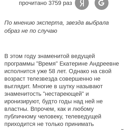
прочитано 3759 раз
По мнению эксперта, звезда выбрала
образ не по случаю
В этом году знаменитой ведущей
программы "Время" Екатерине Андреевне
исполнится уже 58 лет. Однако на свой
возраст телезвезда совершенно не
выглядит. Многие в шутку называют
знаменитость "нестареющей" и
иронизируют, будто годы над ней не
властны. Впрочем, как и любому
публичному человеку, телеведущей
приходится не только принимать