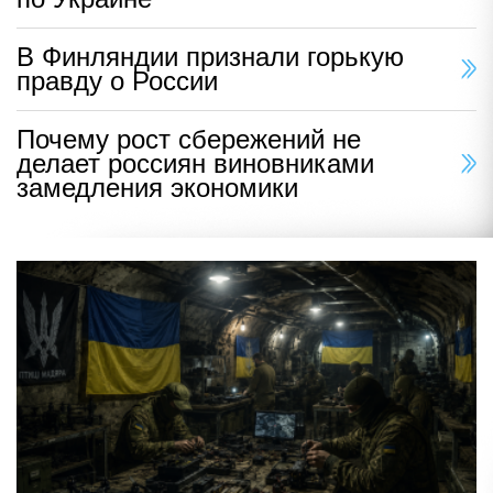
В Финляндии признали горькую
правду о России
Почему рост сбережений не
делает россиян виновниками
замедления экономики