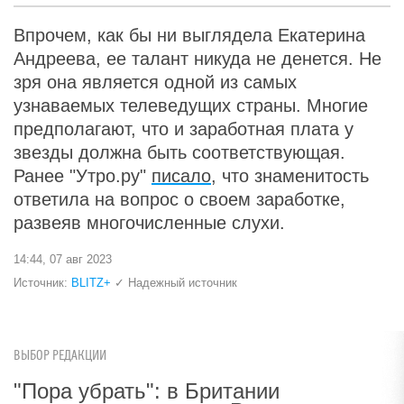
Впрочем, как бы ни выглядела Екатерина
Андреева, ее талант никуда не денется. Не
зря она является одной из самых
узнаваемых телеведущих страны. Многие
предполагают, что и заработная плата у
звезды должна быть соответствующая.
Ранее "Утро.ру"
писало
, что знаменитость
ответила на вопрос о своем заработке,
развеяв многочисленные слухи.
14:44, 07 авг 2023
Источник:
BLITZ+
✓ Надежный источник
ВЫБОР РЕДАКЦИИ
"Пора убрать": в Британии