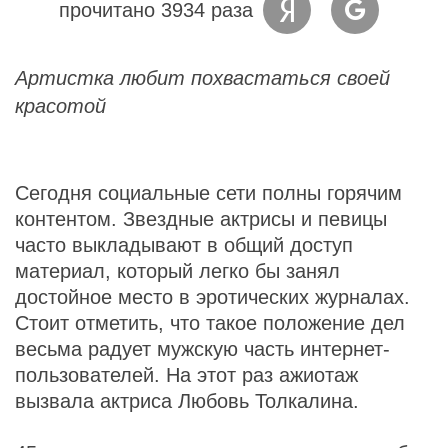
прочитано 3934 раза
Артистка любит похвастаться своей
красотой
Сегодня социальные сети полны горячим
контентом. Звездные актрисы и певицы
часто выкладывают в общий доступ
материал, который легко бы занял
достойное место в эротических журналах.
Стоит отметить, что такое положение дел
весьма радует мужскую часть интернет-
пользователей. На этот раз ажиотаж
вызвала актриса Любовь Толкалина.