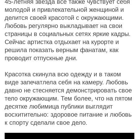
45-летняя звезда все также чувствует себя
молодой и привлекательной женщиной и
делится своей красотой с окружающими.
Любовь регулярно выкладывает на свои
страницы в социальных сетях яркие кадры.
Сейчас артистка отдыхает на курорте и
решила показать верным фанатам, как
проводит отпускные дни.
Красотка скинула всю одежду и в таком
виде запечатлела себя на камеру. Любовь
давно не стесняется демонстрировать свое
тело окружающим. Тем более, что на пятом
десятке любимица публики выглядит
восхитительно: здоровое питание и любовь
к спорту сделали свое дело.