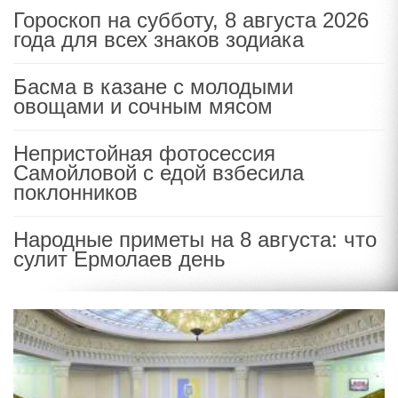
Гороскоп на субботу, 8 августа 2026
года для всех знаков зодиака
Басма в казане с молодыми
овощами и сочным мясом
Непристойная фотосессия
Самойловой с едой взбесила
поклонников
Народные приметы на 8 августа: что
сулит Ермолаев день