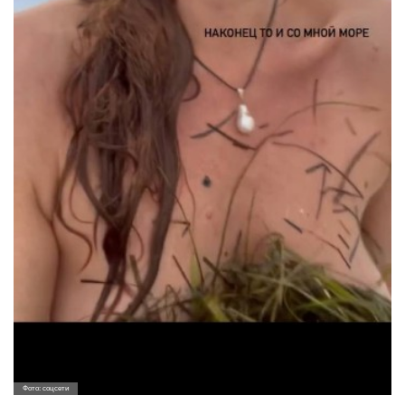
Фото: соцсети