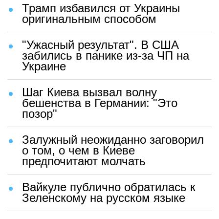
Трамп избавился от Украины
оригинальным способом
"Ужасный результат". В США
забились в панике из-за ЧП на
Украине
Шаг Киева вызвал волну
бешенства в Германии: "Это
позор"
Залужный неожиданно заговорил
о том, о чем в Киеве
предпочитают молчать
Вайкуле публично обратилась к
Зеленскому на русском языке