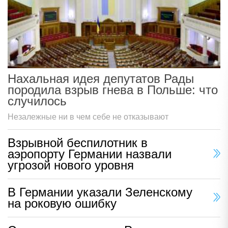
Нахальная идея депутатов Рады
породила взрыв гнева в Польше: что
случилось
Незалежные ни в чем себе не отказывают
Взрывной беспилотник в
аэропорту Германии назвали
угрозой нового уровня
В Германии указали Зеленскому
на роковую ошибку