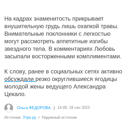
На кадрах знаменитость прикрывает
внушительную грудь лишь охапкой травы.
Внимательные поклонники с легкостью
могут рассмотреть аппетитные изгибы
звездного тела. В комментариях Любовь
засыпали восторженными комплиментами.
К слову, ранее в социальных сетях активно
обсуждали
резко округлившиеся ягодицы
молодой жены ведущего Александра
Цекало.
Ольга ФЕДОРОВА
|
14:49, 19 сен 2023
Источник:
Утро.ру
✓ Надежный источник