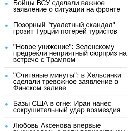
Бойцы ВСУ сделали важное
заявление о ситуации на фронте
Позорный "туалетный скандал"
грозит Турции потерей туристов
"Новое унижение": Зеленскому
предрекли неприятный сюрприз на
встрече с Трампом
"Считаные минуты": в Хельсинки
сделали тревожное заявление о
Финском заливе
Базы США в огне: Иран нанес
сокрушительный удар возмездия
Любовь Аксенова впервые