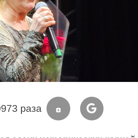
0973 раза