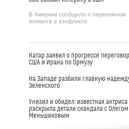
В Америке сообщили о переломном
моменте в конфликте
Катар заявил о прогрессе перегово
США и Ирана по Ормузу
На Западе разбили главную надежд
Зеленского
Унизил и обидел: известная актриса
раскрыла детали скандала с Олегом
Меньшиковым