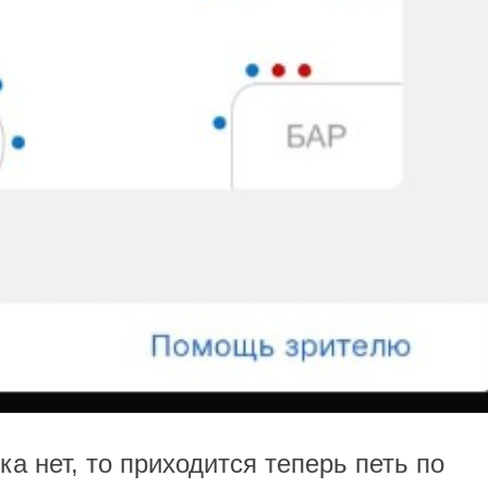
ка нет, то приходится теперь петь по