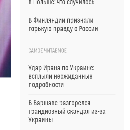
в Польше: что случилось
В Финляндии признали
горькую правду о России
САМОЕ ЧИТАЕМОЕ
Удар Ирана по Украине:
всплыли неожиданные
подробности
В Варшаве разгорелся
грандиозный скандал из-за
Украины