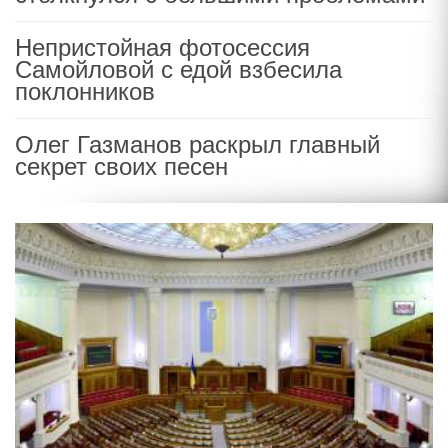
Непристойная фотосессия
Самойловой с едой взбесила
поклонников
Олег Газманов раскрыл главный
секрет своих песен