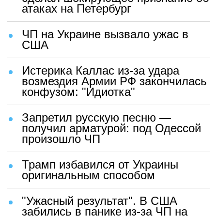
атаках на Петербург
ЧП на Украине вызвало ужас в
США
Истерика Каллас из-за удара
возмездия Армии РФ закончилась
конфузом: "Идиотка"
Запретил русскую песню —
получил арматурой: под Одессой
произошло ЧП
Трамп избавился от Украины
оригинальным способом
"Ужасный результат". В США
забились в панике из-за ЧП на