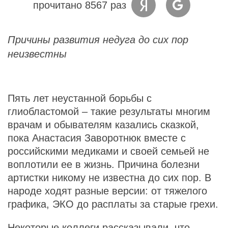
прочитано 8567 раз
Причины развития недуга до сих пор
неизвестны
Пять лет неустанной борьбы с
глиобластомой – такие результаты многим
врачам и обывателям казались сказкой,
пока Анастасия Заворотнюк вместе с
российскими медиками и своей семьей не
воплотили ее в жизнь. Причина болезни
артистки никому не известна до сих пор. В
народе ходят разные версии: от тяжелого
графика, ЭКО до расплаты за старые грехи.
Некоторые коллеги рассказывали, что