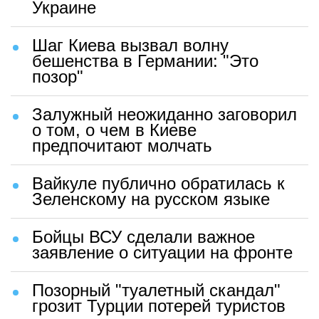
Украине
Шаг Киева вызвал волну
бешенства в Германии: "Это
позор"
Залужный неожиданно заговорил
о том, о чем в Киеве
предпочитают молчать
Вайкуле публично обратилась к
Зеленскому на русском языке
Бойцы ВСУ сделали важное
заявление о ситуации на фронте
Позорный "туалетный скандал"
грозит Турции потерей туристов