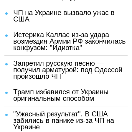
ЧП на Украине вызвало ужас в
США
Истерика Каллас из-за удара
возмездия Армии РФ закончилась
конфузом: "Идиотка"
Запретил русскую песню —
получил арматурой: под Одессой
произошло ЧП
Трамп избавился от Украины
оригинальным способом
"Ужасный результат". В США
забились в панике из-за ЧП на
Украине