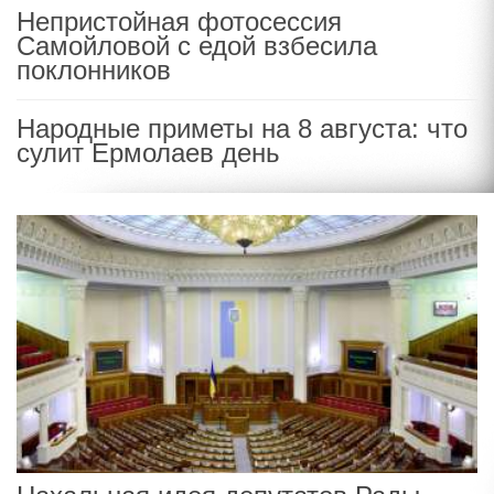
Непристойная фотосессия
Самойловой с едой взбесила
поклонников
Народные приметы на 8 августа: что
сулит Ермолаев день