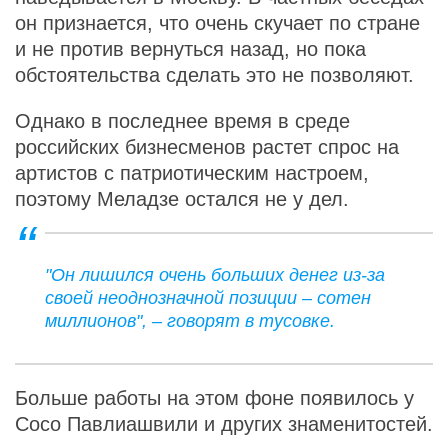
он признается, что очень скучает по стране
и не против вернуться назад, но пока
обстоятельства сделать это не позволяют.
Однако в последнее время в среде
российских бизнесменов растет спрос на
артистов с патриотическим настроем,
поэтому Меладзе остался не у дел.
"Он лишился очень больших денег из-за
своей неоднозначной позиции – сотен
миллионов", – говорят в тусовке.
Больше работы на этом фоне появилось у
Сосо Павлиашвили и других знаменитостей.