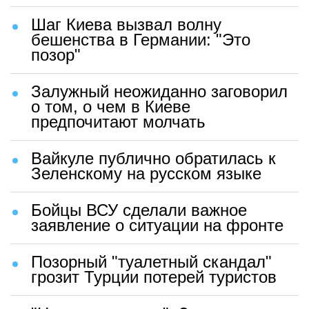
Шаг Киева вызвал волну
бешенства в Германии: "Это
позор"
Залужный неожиданно заговорил
о том, о чем в Киеве
предпочитают молчать
Вайкуле публично обратилась к
Зеленскому на русском языке
Бойцы ВСУ сделали важное
заявление о ситуации на фронте
Позорный "туалетный скандал"
грозит Турции потерей туристов