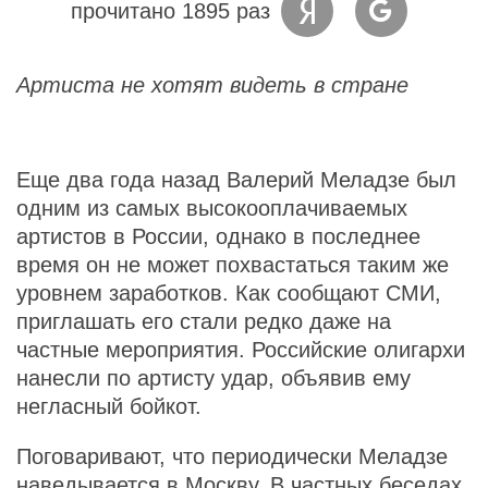
прочитано 1895 раз
Артиста не хотят видеть в стране
Еще два года назад Валерий Меладзе был
одним из самых высокооплачиваемых
артистов в России, однако в последнее
время он не может похвастаться таким же
уровнем заработков. Как сообщают СМИ,
приглашать его стали редко даже на
частные мероприятия. Российские олигархи
нанесли по артисту удар, объявив ему
негласный бойкот.
Поговаривают, что периодически Меладзе
наведывается в Москву. В частных беседах