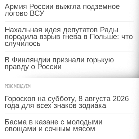
Армия России выжгла подземное
логово ВСУ
Нахальная идея депутатов Рады
породила взрыв гнева в Польше: что
случилось
В Финляндии признали горькую
правду о России
РЕКОМЕНДУЕМ
Гороскоп на субботу, 8 августа 2026
года для всех знаков зодиака
Басма в казане с молодыми
овощами и сочным мясом