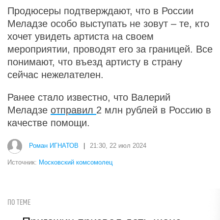
Продюсеры подтверждают, что в России
Меладзе особо выступать не зовут – те, кто
хочет увидеть артиста на своем
мероприятии, проводят его за границей. Все
понимают, что въезд артисту в страну
сейчас нежелателен.
Ранее стало известно, что Валерий
Меладзе
отправил
2 млн рублей в Россию в
качестве помощи.
Роман ИГНАТОВ
|
21:30, 22 июл 2024
Источник:
Московский комсомолец
ПО ТЕМЕ