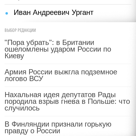
Иван Андреевич Ургант
ВЫБОР РЕДАКЦИИ
"Пора убрать": в Британии
ошеломлены ударом России по
Киеву
Армия России выжгла подземное
логово ВСУ
Нахальная идея депутатов Рады
породила взрыв гнева в Польше: что
случилось
В Финляндии признали горькую
правду о России