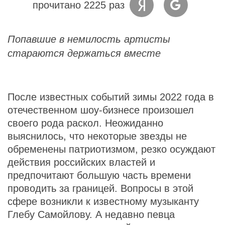
прочитано 2225 раз
Попавшие в немилость артисты
стараются держаться вместе
После известных событий зимы 2022 года в
отечественном шоу-бизнесе произошел
своего рода раскол. Неожиданно
выяснилось, что некоторые звезды не
обременены патриотизмом, резко осуждают
действия российских властей и
предпочитают большую часть времени
проводить за границей. Вопросы в этой
сфере возникли к известному музыканту
Глебу Самойлову. А недавно певца