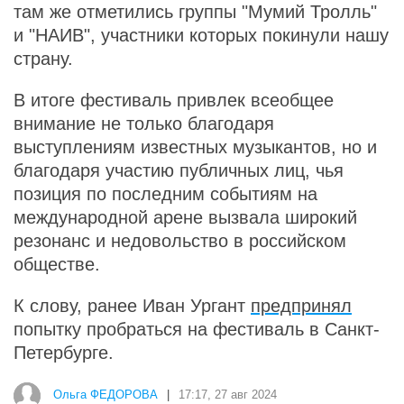
там же отметились группы "Мумий Тролль"
и "НАИВ", участники которых покинули нашу
страну.
В итоге фестиваль привлек всеобщее
внимание не только благодаря
выступлениям известных музыкантов, но и
благодаря участию публичных лиц, чья
позиция по последним событиям на
международной арене вызвала широкий
резонанс и недовольство в российском
обществе.
К слову, ранее Иван Ургант
предпринял
попытку пробраться на фестиваль в Санкт-
Петербурге.
Ольга ФЕДОРОВА
|
17:17, 27 авг 2024