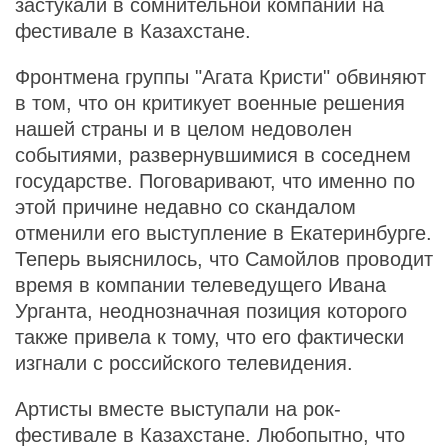
застукали в сомнительной компании на
фестивале в Казахстане.
Фронтмена группы "Агата Кристи" обвиняют
в том, что он критикует военные решения
нашей страны и в целом недоволен
событиями, развернувшимися в соседнем
государстве. Поговаривают, что именно по
этой причине недавно со скандалом
отменили его выступление в Екатеринбурге.
Теперь выяснилось, что Самойлов проводит
время в компании телеведущего Ивана
Урганта, неоднозначная позиция которого
также привела к тому, что его фактически
изгнали с российского телевидения.
Артисты вместе выступали на рок-
фестивале в Казахстане. Любопытно, что