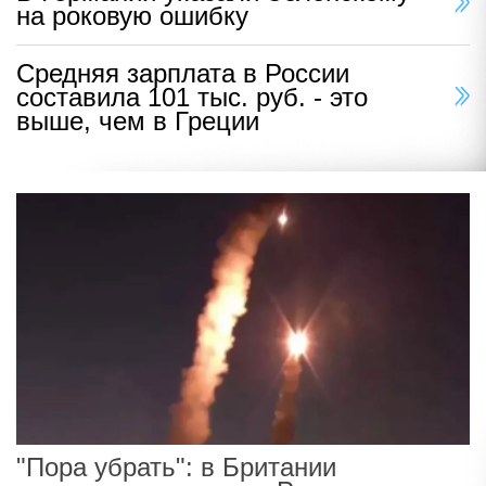
на роковую ошибку
Средняя зарплата в России
составила 101 тыс. руб. - это
выше, чем в Греции
"Пора убрать": в Британии