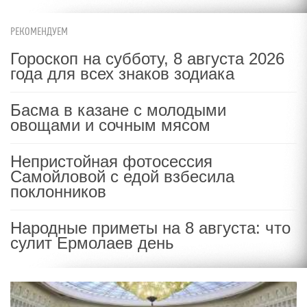
РЕКОМЕНДУЕМ
Гороскоп на субботу, 8 августа 2026
года для всех знаков зодиака
Басма в казане с молодыми
овощами и сочным мясом
Непристойная фотосессия
Самойловой с едой взбесила
поклонников
Народные приметы на 8 августа: что
сулит Ермолаев день