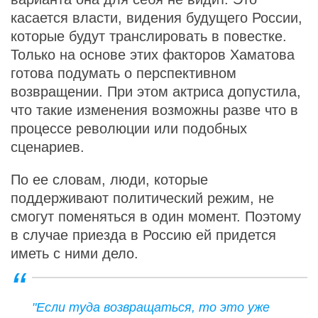
касается власти, видения будущего России,
которые будут транслировать в повестке.
Только на основе этих факторов Хаматова
готова подумать о перспективном
возвращении. При этом актриса допустила,
что такие изменения возможны разве что в
процессе революции или подобных
сценариев.
По ее словам, люди, которые
поддерживают политический режим, не
смогут поменяться в один момент. Поэтому
в случае приезда в Россию ей придется
иметь с ними дело.
"Если туда возвращаться, то это уже