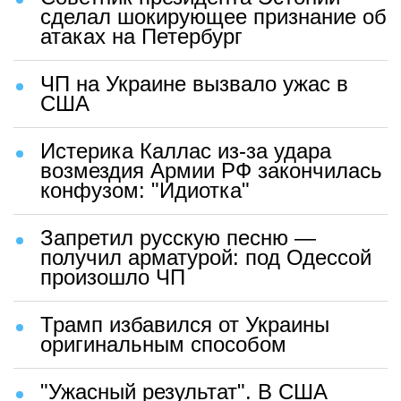
сделал шокирующее признание об
атаках на Петербург
ЧП на Украине вызвало ужас в
США
Истерика Каллас из-за удара
возмездия Армии РФ закончилась
конфузом: "Идиотка"
Запретил русскую песню —
получил арматурой: под Одессой
произошло ЧП
Трамп избавился от Украины
оригинальным способом
"Ужасный результат". В США