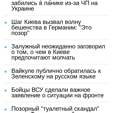
забились в панике из-за ЧП на
Украине
Шаг Киева вызвал волну
бешенства в Германии: "Это
позор"
Залужный неожиданно заговорил
о том, о чем в Киеве
предпочитают молчать
Вайкуле публично обратилась к
Зеленскому на русском языке
Бойцы ВСУ сделали важное
заявление о ситуации на фронте
Позорный "туалетный скандал"