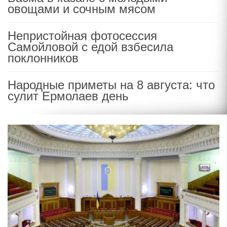
овощами и сочным мясом
Непристойная фотосессия
Самойловой с едой взбесила
поклонников
Народные приметы на 8 августа: что
сулит Ермолаев день