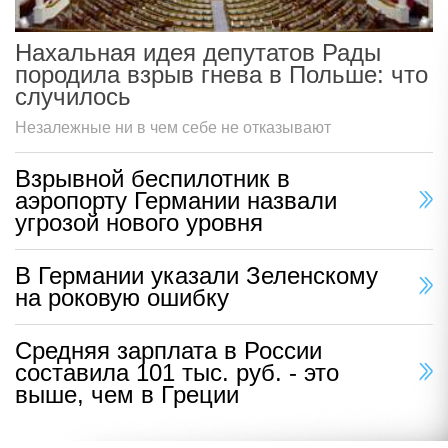
Нахальная идея депутатов Рады
породила взрыв гнева в Польше: что
случилось
Незалежные ни в чем себе не отказывают
Взрывной беспилотник в
аэропорту Германии назвали
угрозой нового уровня
В Германии указали Зеленскому
на роковую ошибку
Средняя зарплата в России
составила 101 тыс. руб. - это
выше, чем в Греции