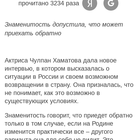
прочитано 3234 раза
Знаменитость допустила, что может
приехать обратно
Актриса Чулпан Хаматова дала новое
интервью, в котором высказалась о
ситуации в России и своем возможном
возвращении в страну. Она призналась, что
не понимает, как это возможно в
существующих условиях.
Знаменитость говорит, что приедет обратно
только в том случае, если на Родине
изменится практически все – другого
варианта она для себя не видит. Это