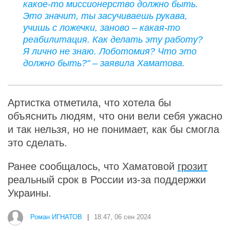
какое-то миссионерство должно быть.
Это значит, ты засучиваешь рукава,
учишь с ложечки, заново – какая-то
реабилитация. Как делать эту работу?
Я лично не знаю. Лоботомия? Что это
должно быть?" – заявила Хаматова.
Артистка отметила, что хотела бы
объяснить людям, что они вели себя ужасно
и так нельзя, но не понимает, как бы смогла
это сделать.
Ранее сообщалось, что Хаматовой
грозит
реальный срок в России из-за поддержки
Украины.
Роман ИГНАТОВ
|
18:47, 06 сен 2024