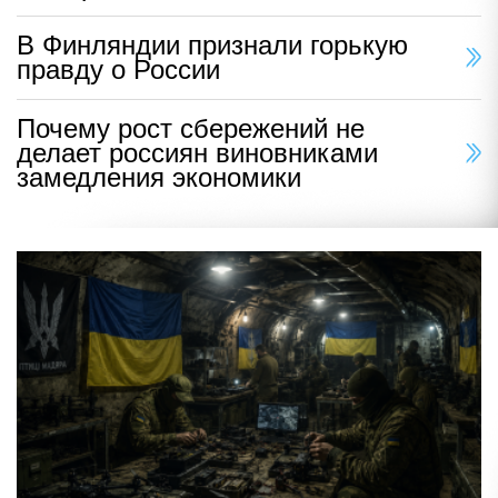
В Финляндии признали горькую
правду о России
Почему рост сбережений не
делает россиян виновниками
замедления экономики