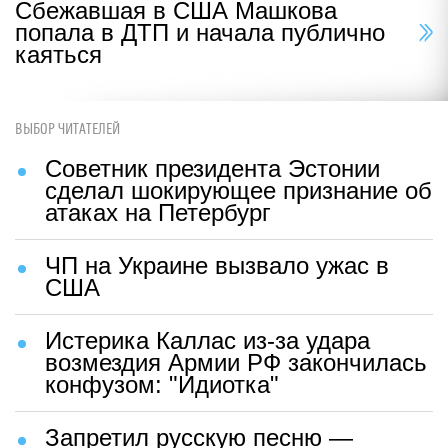
Сбежавшая в США Машкова
попала в ДТП и начала публично
каяться
ВЫБОР ЧИТАТЕЛЕЙ
Советник президента Эстонии
сделал шокирующее признание об
атаках на Петербург
ЧП на Украине вызвало ужас в
США
Истерика Каллас из-за удара
возмездия Армии РФ закончилась
конфузом: "Идиотка"
Запретил русскую песню —