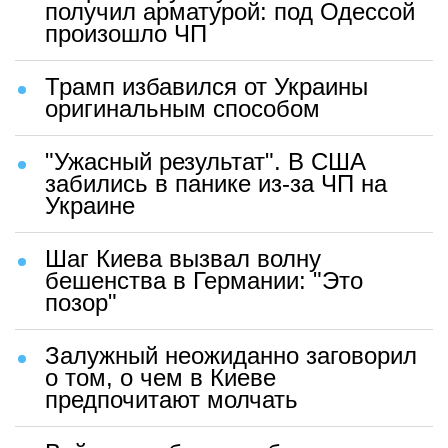
получил арматурой: под Одессой
произошло ЧП
Трамп избавился от Украины
оригинальным способом
"Ужасный результат". В США
забились в панике из-за ЧП на
Украине
Шаг Киева вызвал волну
бешенства в Германии: "Это
позор"
Залужный неожиданно заговорил
о том, о чем в Киеве
предпочитают молчать