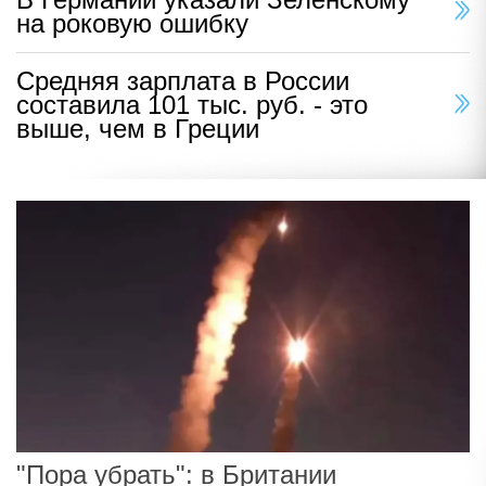
на роковую ошибку
Средняя зарплата в России
составила 101 тыс. руб. - это
выше, чем в Греции
"Пора убрать": в Британии