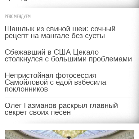
РЕКОМЕНДУЕМ
Шашлык из свиной шеи: сочный
рецепт на мангале без суеты
Сбежавший в США Цекало
столкнулся с большими проблемами
Непристойная фотосессия
Самойловой с едой взбесила
поклонников
Олег Газманов раскрыл главный
секрет своих песен