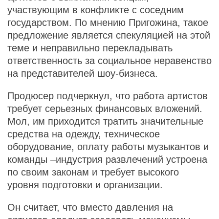
участвующим в конфликте с соседним
государством. По мнению Пригожина, такое
предложение является спекуляцией на этой
теме и неправильно перекладывать
ответственность за социальное неравенство
на представителей шоу-бизнеса.
Продюсер подчеркнул, что работа артистов
требует серьезных финансовых вложений.
Мол, им приходится тратить значительные
средства на одежду, техническое
оборудование, оплату работы музыкантов и
команды –индустрия развлечений устроена
по своим законам и требует высокого
уровня подготовки и организации.
Он считает, что вместо давления на