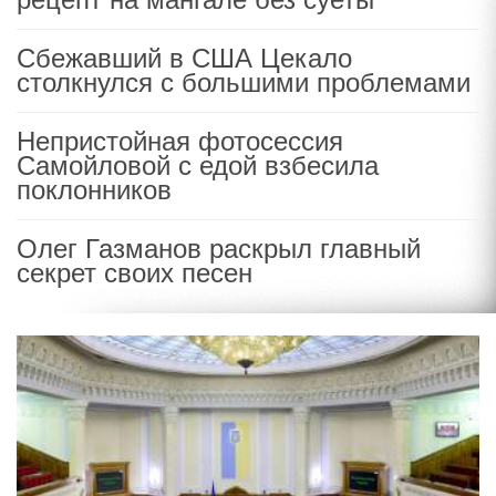
Сбежавший в США Цекало
столкнулся с большими проблемами
Непристойная фотосессия
Самойловой с едой взбесила
поклонников
Олег Газманов раскрыл главный
секрет своих песен