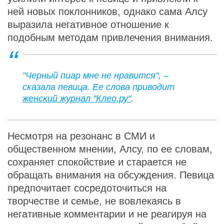
ней новых поклонников, однако сама Алсу
выразила негативное отношение к
подобным методам привлечения внимания.
"Черный пиар мне не нравится", –
сказала певица. Ее слова приводит
женский журнал "Клео.ру"
.
Несмотря на резонанс в СМИ и
общественном мнении, Алсу, по ее словам,
сохраняет спокойствие и старается не
обращать внимания на обсуждения. Певица
предпочитает сосредоточиться на
творчестве и семье, не вовлекаясь в
негативные комментарии и не реагируя на