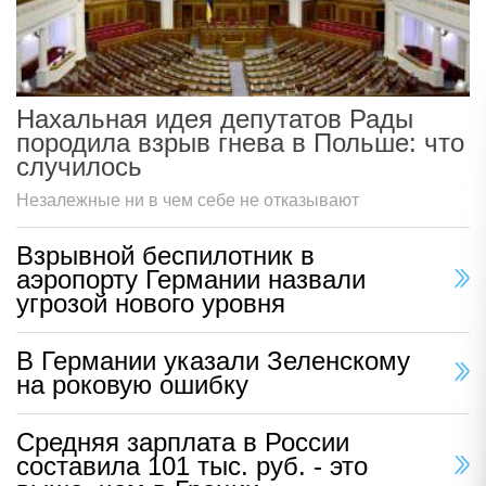
Нахальная идея депутатов Рады
породила взрыв гнева в Польше: что
случилось
Незалежные ни в чем себе не отказывают
Взрывной беспилотник в
аэропорту Германии назвали
угрозой нового уровня
В Германии указали Зеленскому
на роковую ошибку
Средняя зарплата в России
составила 101 тыс. руб. - это