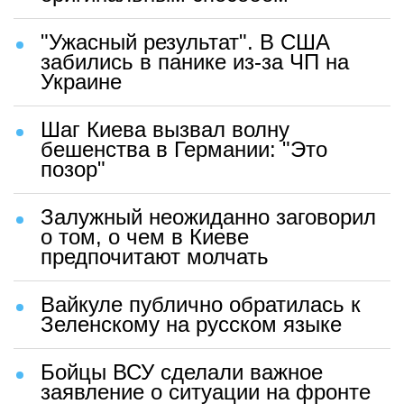
"Ужасный результат". В США
забились в панике из-за ЧП на
Украине
Шаг Киева вызвал волну
бешенства в Германии: "Это
позор"
Залужный неожиданно заговорил
о том, о чем в Киеве
предпочитают молчать
Вайкуле публично обратилась к
Зеленскому на русском языке
Бойцы ВСУ сделали важное
заявление о ситуации на фронте