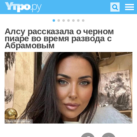
Алсу рассказала о черном
пиаре во время развода с
Абрамовым
Алсу. Фото: соцсети