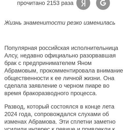
прочитано 2153 раза
Жизнь знаменитости резко изменилась
Популярная российская исполнительница
Алсу, недавно официально разорвавшая
брак с предпринимателем Яном
Абрамовым, прокомментировала внимание
общественности к ее личной жизни. Она
сделала заявление о черном пиаре во
время бракоразводного процесса.
Развод, который состоялся в конце лета
2024 года, сопровождался слухами об
изменах Абрамова. Эти сплетни заметно
усилили интерес к певице и привлекли к