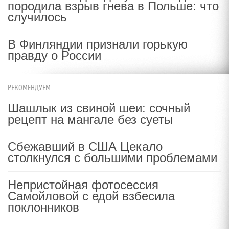
породила взрыв гнева в Польше: что
случилось
В Финляндии признали горькую
правду о России
РЕКОМЕНДУЕМ
Шашлык из свиной шеи: сочный
рецепт на мангале без суеты
Сбежавший в США Цекало
столкнулся с большими проблемами
Непристойная фотосессия
Самойловой с едой взбесила
поклонников