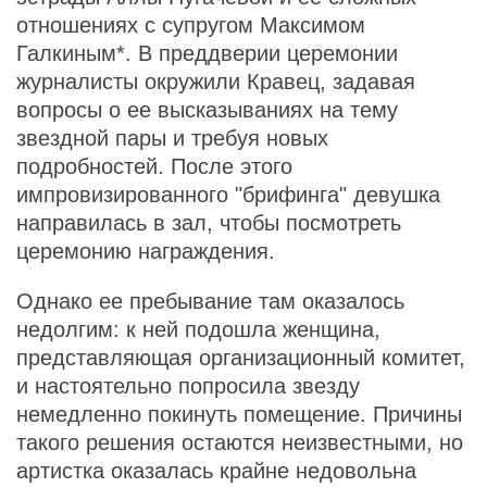
отношениях с супругом Максимом
Галкиным*. В преддверии церемонии
журналисты окружили Кравец, задавая
вопросы о ее высказываниях на тему
звездной пары и требуя новых
подробностей. После этого
импровизированного "брифинга" девушка
направилась в зал, чтобы посмотреть
церемонию награждения.
Однако ее пребывание там оказалось
недолгим: к ней подошла женщина,
представляющая организационный комитет,
и настоятельно попросила звезду
немедленно покинуть помещение. Причины
такого решения остаются неизвестными, но
артистка оказалась крайне недовольна