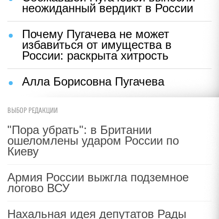
неожиданный вердикт в России
Почему Пугачева не может
избавиться от имущества в
России: раскрыта хитрость
Алла Борисовна Пугачева
ВЫБОР РЕДАКЦИИ
"Пора убрать": в Британии
ошеломлены ударом России по
Киеву
Армия России выжгла подземное
логово ВСУ
Нахальная идея депутатов Рады