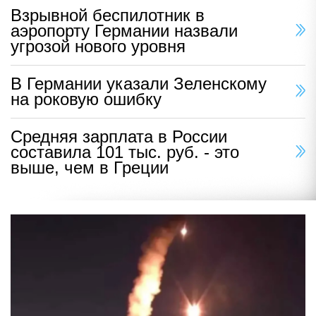
Взрывной беспилотник в
аэропорту Германии назвали
угрозой нового уровня
В Германии указали Зеленскому
на роковую ошибку
Средняя зарплата в России
составила 101 тыс. руб. - это
выше, чем в Греции