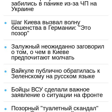
забились в панике из-за ЧП на
Украине
Шаг Киева вызвал волну
бешенства в Германии: "Это
позор"
Залужный неожиданно заговорил
о том, о чем в Киеве
предпочитают молчать
Вайкуле публично обратилась к
Зеленскому на русском языке
Бойцы ВСУ сделали важное
заявление о ситуации на фронте
Позорный "туалетный скандал"