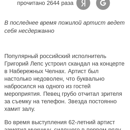
прочитано 2644 раза
В последнее время пожилой артист ведет
себя несдержанно
Популярный российский исполнитель
Григорий Лепс устроил скандал на концерте
в Набережных Челнах. Артист был
настолько недоволен, что буквально
набросился на одного из гостей
мероприятия. Певец грубо отчитал зрителя
за съемку на телефон. Звезда постоянно
хамит залу.
Во время выступления 62-летний артист
заметил мужчину, сидящего в первом ряду,