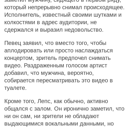
который непрерывно снимал происходящее.
Исполнитель, известный своими шутками и
колкостями в адрес аудитории, не
сдержался и выразил недовольство.
Певец заявил, что вместо того, чтобы
аплодировать или просто наслаждаться
концертом, зритель предпочел снимать
видео. Раздраженным голосом артист
добавил, что мужчина, вероятно,
собирается пересматривать это видео в
туалете.
Кроме того, Лепс, как обычно, активно
общался с залом. Он иронично заметил, что
ни он сам, ни зрители не обладают
выдающимися вокальными данными, но