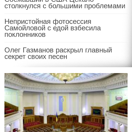
столкнулся с большими проблемами
Непристойная фотосессия
Самойловой с едой взбесила
поклонников
Олег Газманов раскрыл главный
секрет своих песен