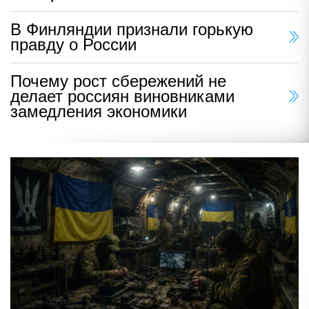
В Финляндии признали горькую
правду о России
Почему рост сбережений не
делает россиян виновниками
замедления экономики