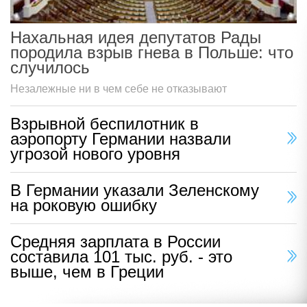
Нахальная идея депутатов Рады
породила взрыв гнева в Польше: что
случилось
Незалежные ни в чем себе не отказывают
Взрывной беспилотник в
аэропорту Германии назвали
угрозой нового уровня
В Германии указали Зеленскому
на роковую ошибку
Средняя зарплата в России
составила 101 тыс. руб. - это
выше, чем в Греции