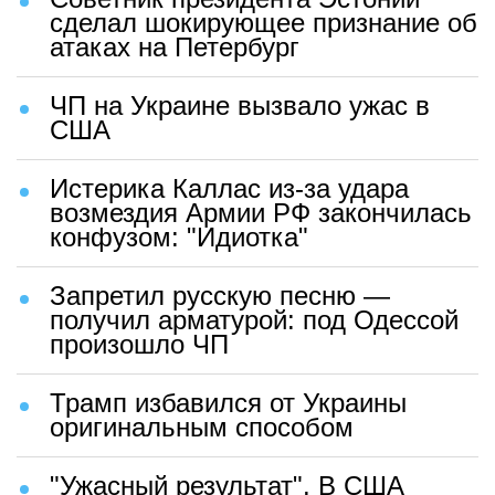
сделал шокирующее признание об
атаках на Петербург
ЧП на Украине вызвало ужас в
США
Истерика Каллас из-за удара
возмездия Армии РФ закончилась
конфузом: "Идиотка"
Запретил русскую песню —
получил арматурой: под Одессой
произошло ЧП
Трамп избавился от Украины
оригинальным способом
"Ужасный результат". В США