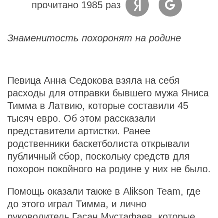
прочитано 1985 раз
Знаменитость похоронят на родине
Певица Анна Седокова взяла на себя
расходы для отправки бывшего мужа Яниса
Тимма в Латвию, которые составили 45
тысяч евро. Об этом рассказали
представители артистки. Ранее
родственники баскетболиста открывали
публичный сбор, поскольку средств для
похорон покойного на родине у них не было.
Помощь оказали также в Alikson Team, где
до этого играл Тимма, и лично
руководитель Гасан Мустафаев, которые