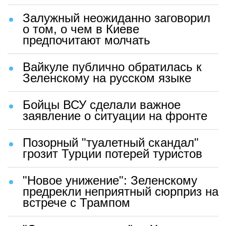
Залужный неожиданно заговорил
о том, о чем в Киеве
предпочитают молчать
Вайкуле публично обратилась к
Зеленскому на русском языке
Бойцы ВСУ сделали важное
заявление о ситуации на фронте
Позорный "туалетный скандал"
грозит Турции потерей туристов
"Новое унижение": Зеленскому
предрекли неприятный сюрприз на
встрече с Трампом