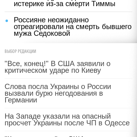
истерике из-за смерти Тиммы
Россияне неожиданно
отреагировали на смерть бывшего
мужа Седоковой
ВЫБОР РЕДАКЦИИ
"Все, конец!" В США заявили о
критическом ударе по Киеву
Слова посла Украины о России
вызвали бурю негодования в
Германии
На Западе указали на опасный
просчет Украины после ЧП в Одессе