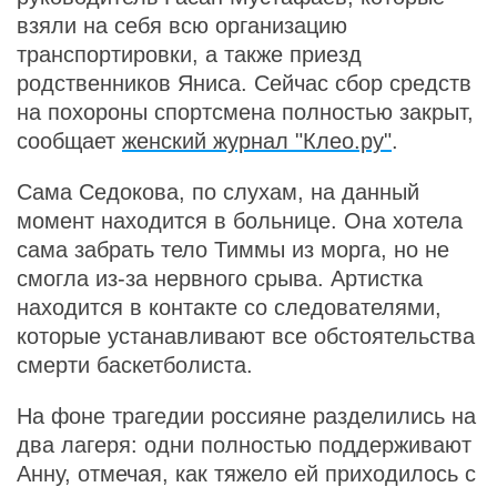
взяли на себя всю организацию
транспортировки, а также приезд
родственников Яниса. Сейчас сбор средств
на похороны спортсмена полностью закрыт,
сообщает
женский журнал "Клео.ру"
.
Сама Седокова, по слухам, на данный
момент находится в больнице. Она хотела
сама забрать тело Тиммы из морга, но не
смогла из-за нервного срыва. Артистка
находится в контакте со следователями,
которые устанавливают все обстоятельства
смерти баскетболиста.
На фоне трагедии россияне разделились на
два лагеря: одни полностью поддерживают
Анну, отмечая, как тяжело ей приходилось с