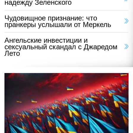
надежду Зеленского
Чудовищное признание: что
пранкеры услышали от Меркель
Ангельские инвестиции и
сексуальный скандал с Джаредом
Лето