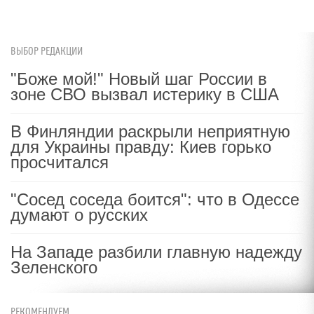
ВЫБОР РЕДАКЦИИ
"Боже мой!" Новый шаг России в
зоне СВО вызвал истерику в США
В Финляндии раскрыли неприятную
для Украины правду: Киев горько
просчитался
"Сосед соседа боится": что в Одессе
думают о русских
На Западе разбили главную надежду
Зеленского
РЕКОМЕНДУЕМ