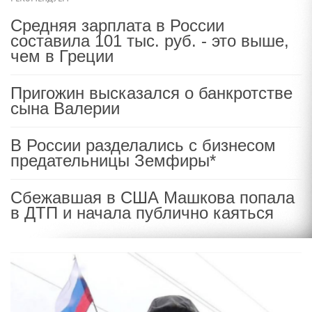
Средняя зарплата в России
составила 101 тыс. руб. - это выше,
чем в Греции
Пригожин высказался о банкротстве
сына Валерии
В России разделались с бизнесом
предательницы Земфиры*
Сбежавшая в США Машкова попала
в ДТП и начала публично каяться