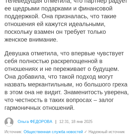
Телеведущая отметила, что партнер радует
ее щедрыми подарками и финансовой
поддержкой. Она призналась, что такие
отношения ей кажутся идеальными,
поскольку взамен он требует только
женское внимание.
Девушка отметила, что впервые чувствует
себя полностью раскрепощенной в
отношениях и не переживает о будущем.
Она добавила, что такой подход могут
назвать меркантильным, но большого греха
в этом она не видит. Знаменитость уверена,
что честность в таких вопросах – залог
гармоничных отношений.
Ольга ФЕДОРОВА
|
12:31, 18 янв 2025
Источник:
Общественная служба новостей
✓ Надежный источник