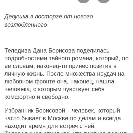
Девушка в восторге от нового
возлюбленного
Теледива Дана Борисова поделилась
подробностями тайного романа, который, по
ее словам, наконец-то принес позитив в
личную жизнь. После множества неудач на
любовном фронте она, наконец, нашла
человека, с которым чувствует себя
комфортно и свободно.
Избранник Борисовой – человек, который
часто бывает в Москве по делам и всегда
находит время для встреч с ней.