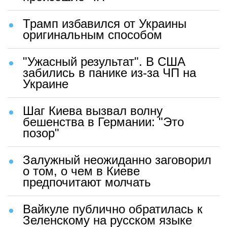
Трамп избавился от Украины
оригинальным способом
"Ужасный результат". В США
забились в панике из-за ЧП на
Украине
Шаг Киева вызвал волну
бешенства в Германии: "Это
позор"
Залужный неожиданно заговорил
о том, о чем в Киеве
предпочитают молчать
Вайкуле публично обратилась к
Зеленскому на русском языке