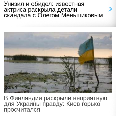
Унизил и обидел: известная
актриса раскрыла детали
скандала с Олегом Меньшиковым
В Финляндии раскрыли неприятную
для Украины правду: Киев горько
просчитался