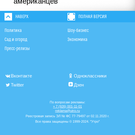
американцев
НАВЕРХ
ПОЛНАЯ ВЕРСИЯ
Политика
Шоу-бизнес
Сад и огород
Экономика
Пресс-релизы
Вконтакте
Одноклассники
Twitter
Дзен
По вопросам рекламы:
+ 7 (926) 001-11-01
reklama@utro.ru
Реестровая запись ЭЛ № ФС 77-79497 от 02.11.2020 г.
Все права защищены © 1999-2024. "Утро"