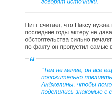
говорят источники.
Питт считает, что Паксу нужна
последние годы актеру не дав
обстоятельства сильно печаля
по факту он пропустил самые 
"Тем не менее, он все е
положительно повлиять 
Анджелины, чтобы помоч
поделились знакомые с 