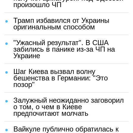
произошло ЧП
Трамп избавился от Украины
оригинальным способом
"Ужасный результат". В США
забились в панике из-за ЧП на
Украине
Шаг Киева вызвал волну
бешенства в Германии: "Это
позор"
Залужный неожиданно заговорил
о том, о чем в Киеве
предпочитают молчать
Вайкуле публично обратилась к