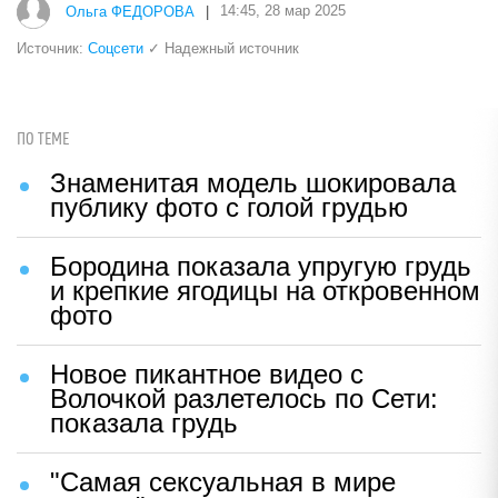
Ольга ФЕДОРОВА
|
14:45, 28 мар 2025
Источник:
Соцсети
✓ Надежный источник
ПО ТЕМЕ
Знаменитая модель шокировала
публику фото с голой грудью
Бородина показала упругую грудь
и крепкие ягодицы на откровенном
фото
Новое пикантное видео с
Волочкой разлетелось по Сети:
показала грудь
"Самая сексуальная в мире