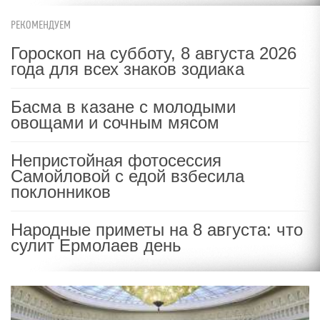
РЕКОМЕНДУЕМ
Гороскоп на субботу, 8 августа 2026
года для всех знаков зодиака
Басма в казане с молодыми
овощами и сочным мясом
Непристойная фотосессия
Самойловой с едой взбесила
поклонников
Народные приметы на 8 августа: что
сулит Ермолаев день