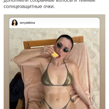
солнцезащитные очки.