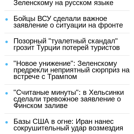
Зеленскому на русском языке
Бойцы ВСУ сделали важное
заявление о ситуации на фронте
Позорный "туалетный скандал"
грозит Турции потерей туристов
"Новое унижение": Зеленскому
предрекли неприятный сюрприз на
встрече с Трампом
"Считаные минуты": в Хельсинки
сделали тревожное заявление о
Финском заливе
Базы США в огне: Иран нанес
сокрушительный удар возмездия