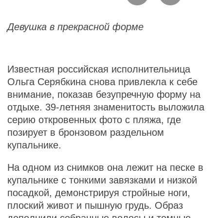
Девушка в прекрасной форме
Известная российская исполнительница
Ольга Серябкина снова привлекла к себе
внимание, показав безупречную форму на
отдыхе. 39-летняя знаменитость выложила
серию откровенных фото с пляжа, где
позирует в бронзовом раздельном
купальнике.
На одном из снимков она лежит на песке в
купальнике с тонкими завязками и низкой
посадкой, демонстрируя стройные ноги,
плоский живот и пышную грудь. Образ
дополнили собранные волосы и темные