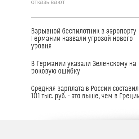
отказывают
Взрывной беспилотник в аэропорту
Германии назвали угрозой нового
уровня
В Германии указали Зеленскому на
роковую ошибку
Средняя зарплата в России составил
101 тыс. руб. - это выше, чем в Греци