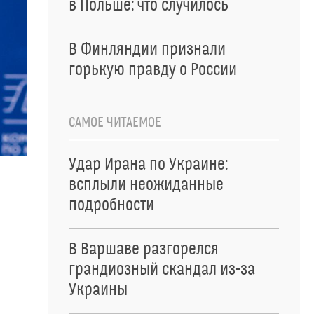
в Польше: что случилось
В Финляндии признали
горькую правду о России
САМОЕ ЧИТАЕМОЕ
Удар Ирана по Украине:
всплыли неожиданные
подробности
В Варшаве разгорелся
грандиозный скандал из-за
Украины