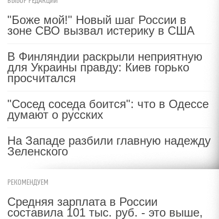
ВЫБОР РЕДАКЦИИ
"Боже мой!" Новый шаг России в
зоне СВО вызвал истерику в США
В Финляндии раскрыли неприятную
для Украины правду: Киев горько
просчитался
"Сосед соседа боится": что в Одессе
думают о русских
На Западе разбили главную надежду
Зеленского
РЕКОМЕНДУЕМ
Средняя зарплата в России
составила 101 тыс. руб. - это выше,