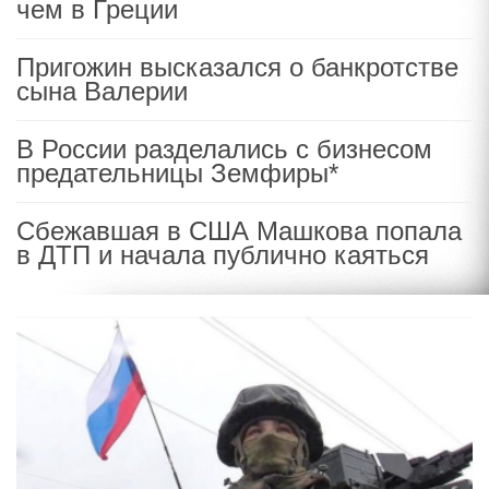
чем в Греции
Пригожин высказался о банкротстве
сына Валерии
В России разделались с бизнесом
предательницы Земфиры*
Сбежавшая в США Машкова попала
в ДТП и начала публично каяться