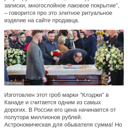
записки, многослойное лаковое покрытие",
– говорится про это элитное ритуальное
изделие на сайте продавца.
Фото: Утро.ру
Изготовлен этот гроб марки "Клэджи" в
Канаде и считается одним из самых
дорогих. В России его цена начинается от
полутора миллионов рублей.
Астрономическая для обывателя сумма! Но