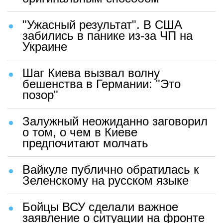
"Ужасный результат". В США
забились в панике из-за ЧП на
Украине
Шаг Киева вызвал волну
бешенства в Германии: "Это
позор"
Залужный неожиданно заговорил
о том, о чем в Киеве
предпочитают молчать
Вайкуле публично обратилась к
Зеленскому на русском языке
Бойцы ВСУ сделали важное
заявление о ситуации на фронте